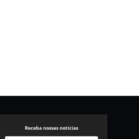
Receba nossas notícias