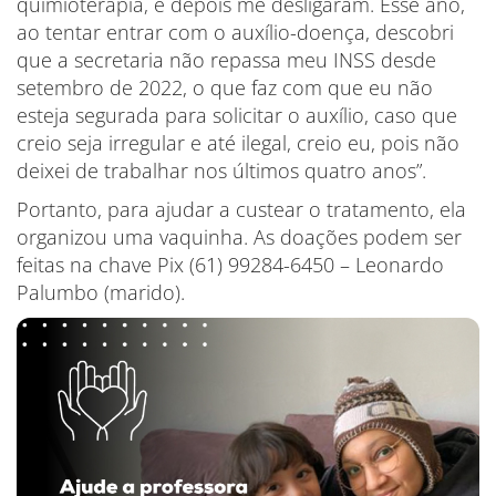
quimioterapia, e depois me desligaram. Esse ano,
ao tentar entrar com o auxílio-doença, descobri
que a secretaria não repassa meu INSS desde
setembro de 2022, o que faz com que eu não
esteja segurada para solicitar o auxílio, caso que
creio seja irregular e até ilegal, creio eu, pois não
deixei de trabalhar nos últimos quatro anos”.
Portanto, para ajudar a custear o tratamento, ela
organizou uma vaquinha. As doações podem ser
feitas na chave Pix (61) 99284-6450 – Leonardo
Palumbo (marido).