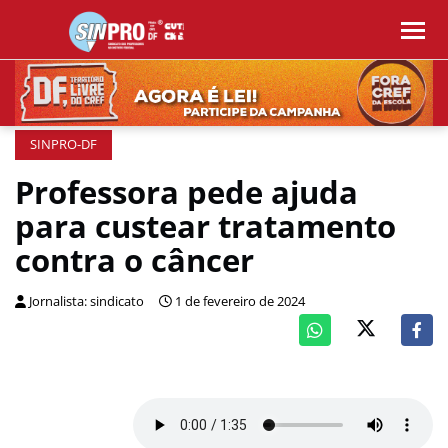
SINPRO-DF
Professora pede ajuda
para custear tratamento
contra o câncer
Jornalista: sindicato
1 de fevereiro de 2024