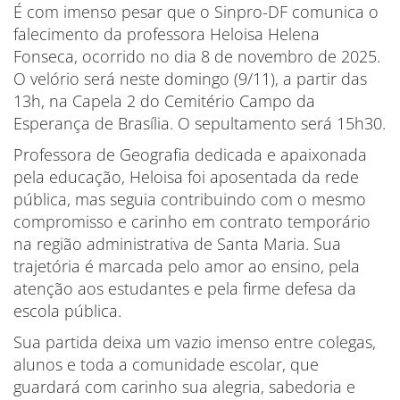
É com imenso pesar que o Sinpro-DF comunica o
falecimento da professora Heloisa Helena
Fonseca, ocorrido no dia 8 de novembro de 2025.
O velório será neste domingo (9/11), a partir das
13h, na Capela 2 do Cemitério Campo da
Esperança de Brasília. O sepultamento será 15h30.
Professora de Geografia dedicada e apaixonada
pela educação, Heloisa foi aposentada da rede
pública, mas seguia contribuindo com o mesmo
compromisso e carinho em contrato temporário
na região administrativa de Santa Maria. Sua
trajetória é marcada pelo amor ao ensino, pela
atenção aos estudantes e pela firme defesa da
escola pública.
Sua partida deixa um vazio imenso entre colegas,
alunos e toda a comunidade escolar, que
guardará com carinho sua alegria, sabedoria e