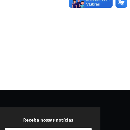
Receba nossas notícias