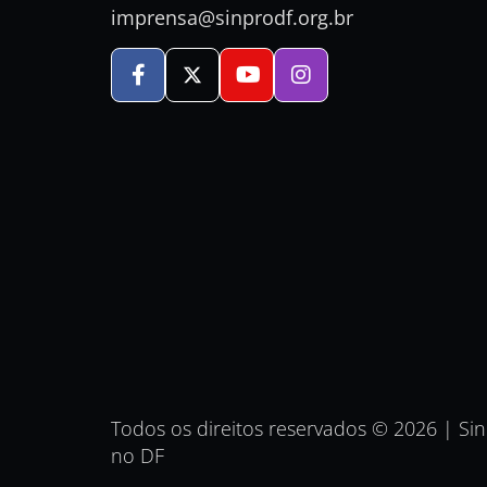
imprensa@sinprodf.org.br
Todos os direitos reservados © 2026 | Si
no DF