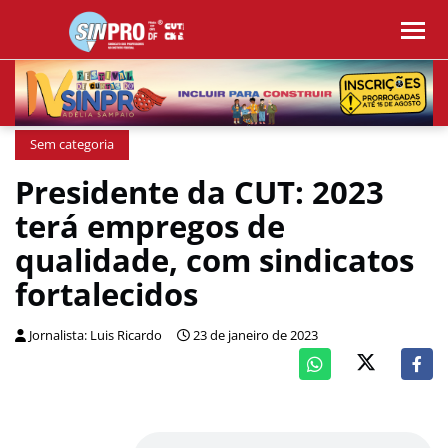
Sem categoria
Presidente da CUT: 2023
terá empregos de
qualidade, com sindicatos
fortalecidos
Jornalista: Luis Ricardo
23 de janeiro de 2023