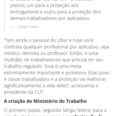
planos; um para a proteção aos
entregadores e outro para a proteção dos
demais trabalhadores por aplicativos
– Sérgio Nobre
“Tem ainda o pessoal do Uber e hoje você
contrata qualquer profissional por aplicativo, seja
médico, dentista ou professor. Então, é uma
multidão de trabalhadores que precisa ter seu
trabalho regulado. Essa é uma mesa
extremamente importante e protetora. Esse povo
é classe trabalhadora e a proteção vai melhorar
significativamente a vida deles”, acrescenta o
presidente da CUT.
A criação do Ministério do Trabalho
O primeiro passo, segundo Sérgio Nobre, para a