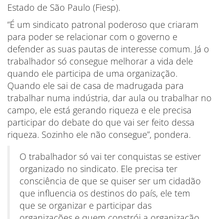
Estado de São Paulo (Fiesp).
“É um sindicato patronal poderoso que criaram
para poder se relacionar com o governo e
defender as suas pautas de interesse comum. Já o
trabalhador só consegue melhorar a vida dele
quando ele participa de uma organização.
Quando ele sai de casa de madrugada para
trabalhar numa indústria, dar aula ou trabalhar no
campo, ele está gerando riqueza e ele precisa
participar do debate do que vai ser feito dessa
riqueza. Sozinho ele não consegue”, pondera.
O trabalhador só vai ter conquistas se estiver
organizado no sindicato. Ele precisa ter
consciência de que se quiser ser um cidadão
que influencia os destinos do país, ele tem
que se organizar e participar das
organizações e quem constrói a organização