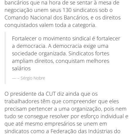
bancários que na hora de se sentar à mesa de
negociação unem seus 130 sindicatos sob o
Comando Nacional dos Bancários, e os direitos
conquistados valem toda a categoria.
Fortalecer o movimento sindical é fortalecer
a democracia. A democracia exige uma
sociedade organizada. Sindicatos fortes
ampliam direitos, conquistam melhores
salários
– Sérgio Nobre
O presidente da CUT diz ainda que os
trabalhadores têm que compreender que eles
precisam pertencer a uma organização, pois nem
tudo se consegue resolver por esforço individual e
que até mesmo empresários se unem em
sindicatos como a Federação das Indústrias do