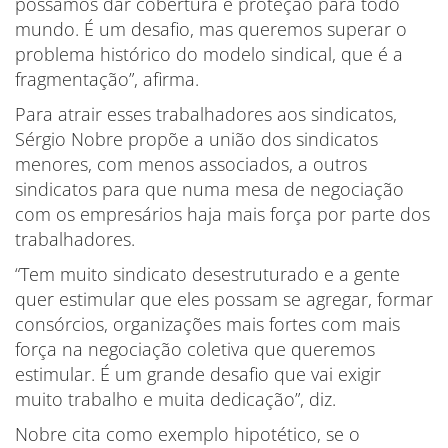
possamos dar cobertura e proteção para todo
mundo. É um desafio, mas queremos superar o
problema histórico do modelo sindical, que é a
fragmentação”, afirma.
Para atrair esses trabalhadores aos sindicatos,
Sérgio Nobre propõe a união dos sindicatos
menores, com menos associados, a outros
sindicatos para que numa mesa de negociação
com os empresários haja mais força por parte dos
trabalhadores.
“Tem muito sindicato desestruturado e a gente
quer estimular que eles possam se agregar, formar
consórcios, organizações mais fortes com mais
força na negociação coletiva que queremos
estimular. É um grande desafio que vai exigir
muito trabalho e muita dedicação”, diz.
Nobre cita como exemplo hipotético, se o