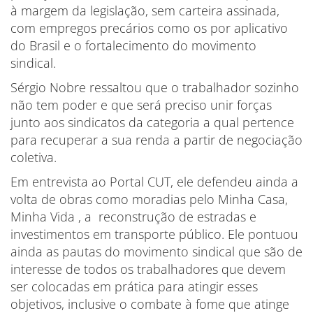
à margem da legislação, sem carteira assinada,
com empregos precários como os por aplicativo
do Brasil e o fortalecimento do movimento
sindical.
Sérgio Nobre ressaltou que o trabalhador sozinho
não tem poder e que será preciso unir forças
junto aos sindicatos da categoria a qual pertence
para recuperar a sua renda a partir de negociação
coletiva.
Em entrevista ao Portal CUT, ele defendeu ainda a
volta de obras como moradias pelo Minha Casa,
Minha Vida , a reconstrução de estradas e
investimentos em transporte público. Ele pontuou
ainda as pautas do movimento sindical que são de
interesse de todos os trabalhadores que devem
ser colocadas em prática para atingir esses
objetivos, inclusive o combate à fome que atinge