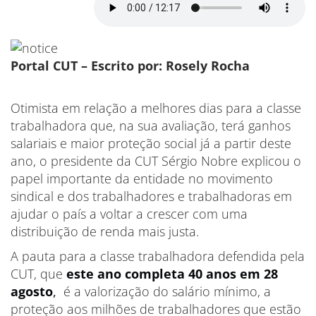
Portal CUT – Escrito por: Rosely Rocha
Otimista em relação a melhores dias para a classe
trabalhadora que, na sua avaliação, terá ganhos
salariais e maior proteção social já a partir deste
ano, o presidente da CUT Sérgio Nobre explicou o
papel importante da entidade no movimento
sindical e dos trabalhadores e trabalhadoras em
ajudar o país a voltar a crescer com uma
distribuição de renda mais justa.
A pauta para a classe trabalhadora defendida pela
CUT, que
este ano completa 40 anos em 28
agosto
,
é a valorização do salário mínimo, a
proteção aos milhões de trabalhadores que estão