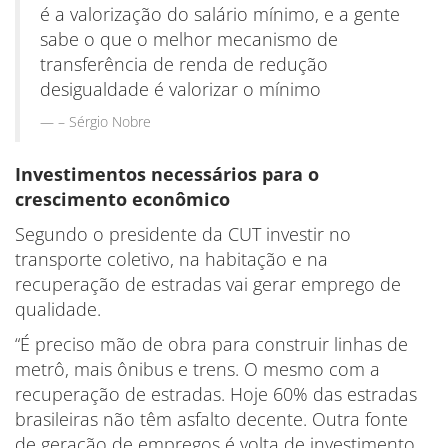
é a valorização do salário mínimo, e a gente
sabe o que o melhor mecanismo de
transferência de renda de redução
desigualdade é valorizar o mínimo
– Sérgio Nobre
Investimentos necessários para o
crescimento econômico
Segundo o presidente da CUT investir no
transporte coletivo, na habitação e na
recuperação de estradas vai gerar emprego de
qualidade.
“É preciso mão de obra para construir linhas de
metrô, mais ônibus e trens. O mesmo com a
recuperação de estradas. Hoje 60% das estradas
brasileiras não têm asfalto decente. Outra fonte
de geração de empregos é volta de investimento