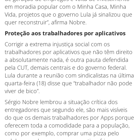
em moradia popular com o Minha Casa, Minha
Vida, projetos que o governo Lula já sinalizou que
quer reconstruir”, afirma Nobre.
Proteção aos trabalhadores por aplicativos
Corrigir a extrema injustiça social com os
trabalhadores por aplicativos que não têm direito
a absolutamente nada, é outra pauta defendida
pela CUT, demais centrais e do governo federal.
Lula durante a reunião com sindicalistas na última
quarta-feira (18) disse que “trabalhador não pode
viver de bico”.
Sérgio Nobre lembrou a situação crítica dos
entregadores que segundo ele, são mais visíveis
do que os demais trabalhadores por Apps porque
oferecem toda a comodidade para a população,
como por exemplo, comprar uma pizza pelo