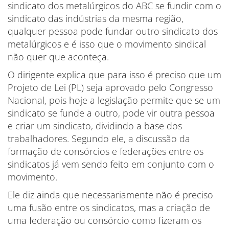
sindicato dos metalúrgicos do ABC se fundir com o
sindicato das indústrias da mesma região,
qualquer pessoa pode fundar outro sindicato dos
metalúrgicos e é isso que o movimento sindical
não quer que aconteça.
O dirigente explica que para isso é preciso que um
Projeto de Lei (PL) seja aprovado pelo Congresso
Nacional, pois hoje a legislação permite que se um
sindicato se funde a outro, pode vir outra pessoa
e criar um sindicato, dividindo a base dos
trabalhadores. Segundo ele, a discussão da
formação de consórcios e federações entre os
sindicatos já vem sendo feito em conjunto com o
movimento.
Ele diz ainda que necessariamente não é preciso
uma fusão entre os sindicatos, mas a criação de
uma federação ou consórcio como fizeram os