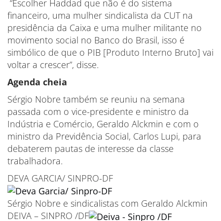
“Escolher Haddad que não é do sistema
financeiro, uma mulher sindicalista da CUT na
presidência da Caixa e uma mulher militante no
movimento social no Banco do Brasil, isso é
simbólico de que o PIB [Produto Interno Bruto] vai
voltar a crescer”, disse.
Agenda cheia
Sérgio Nobre também se reuniu na semana
passada com o vice-presidente e ministro da
Indústria e Comércio, Geraldo Alckmin e com o
ministro da Previdência Social, Carlos Lupi, para
debaterem pautas de interesse da classe
trabalhadora.
DEVA GARCIA/ SINPRO-DF
Sérgio Nobre e sindicalistas com Geraldo Alckmin
DEIVA – SINPRO /DF