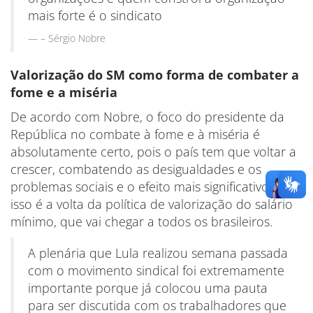
mais forte é o sindicato
– Sérgio Nobre
Valorização do SM como forma de combater a
fome e a miséria
De acordo com Nobre, o foco do presidente da
República no combate à fome e à miséria é
absolutamente certo, pois o país tem que voltar a
crescer, combatendo as desigualdades e os
problemas sociais e o efeito mais significativo para
isso é a volta da política de valorização do salário
mínimo, que vai chegar a todos os brasileiros.
A plenária que Lula realizou semana passada
com o movimento sindical foi extremamente
importante porque já colocou uma pauta
para ser discutida com os trabalhadores que