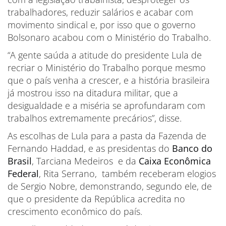
trabalhadores, reduzir salários e acabar com
movimento sindical e, por isso que o governo
Bolsonaro acabou com o Ministério do Trabalho.
“A gente saúda a atitude do presidente Lula de
recriar o Ministério do Trabalho porque mesmo
que o país venha a crescer, e a história brasileira
já mostrou isso na ditadura militar, que a
desigualdade e a miséria se aprofundaram com
trabalhos extremamente precários”, disse.
As escolhas de Lula para a pasta da Fazenda de
Fernando Haddad, e as presidentas do
Banco do
Brasil
, Tarciana Medeiros e da
Caixa Econômica
Federal
, Rita Serrano, também receberam elogios
de Sergio Nobre, demonstrando, segundo ele, de
que o presidente da República acredita no
crescimento econômico do país.