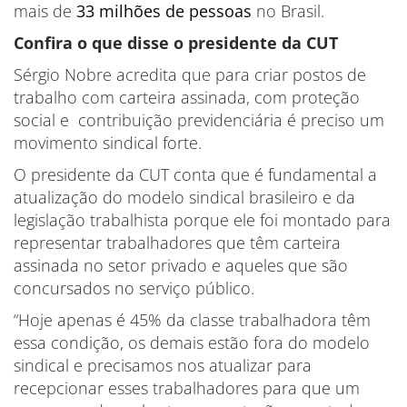
mais de
33 milhões de pessoas
no Brasil.
Confira o que disse o presidente da CUT
Sérgio Nobre acredita que para criar postos de
trabalho com carteira assinada, com proteção
social e contribuição previdenciária é preciso um
movimento sindical forte.
O presidente da CUT conta que é fundamental a
atualização do modelo sindical brasileiro e da
legislação trabalhista porque ele foi montado para
representar trabalhadores que têm carteira
assinada no setor privado e aqueles que são
concursados no serviço público.
“Hoje apenas é 45% da classe trabalhadora têm
essa condição, os demais estão fora do modelo
sindical e precisamos nos atualizar para
recepcionar esses trabalhadores para que um