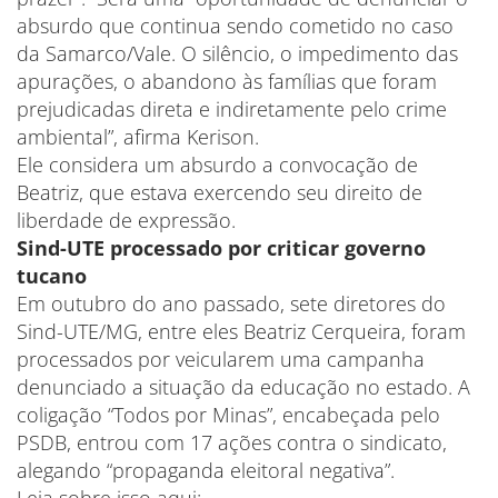
absurdo que continua sendo cometido no caso
da Samarco/Vale. O silêncio, o impedimento das
apurações, o abandono às famílias que foram
prejudicadas direta e indiretamente pelo crime
ambiental”, afirma Kerison.
Ele considera um absurdo a convocação de
Beatriz, que estava exercendo seu direito de
liberdade de expressão.
Sind-UTE processado por criticar governo
tucano
Em outubro do ano passado, sete diretores do
Sind-UTE/MG, entre eles Beatriz Cerqueira, foram
processados por veicularem uma campanha
denunciado a situação da educação no estado. A
coligação “Todos por Minas”, encabeçada pelo
PSDB, entrou com 17 ações contra o sindicato,
alegando “propaganda eleitoral negativa”.