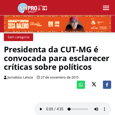
Sem categoria
Presidenta da CUT-MG é
convocada para esclarecer
críticas sobre políticos
Jornalista: Leticia
27 de novembro de 2015