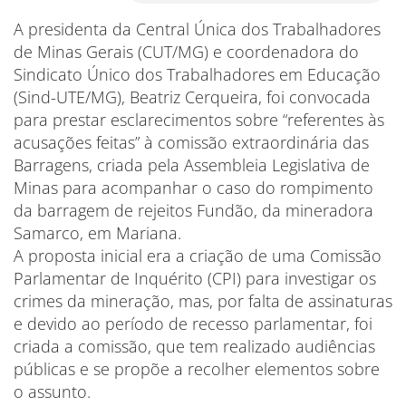
A presidenta da Central Única dos Trabalhadores
de Minas Gerais (CUT/MG) e coordenadora do
Sindicato Único dos Trabalhadores em Educação
(Sind-UTE/MG), Beatriz Cerqueira, foi convocada
para prestar esclarecimentos sobre “referentes às
acusações feitas” à comissão extraordinária das
Barragens, criada pela Assembleia Legislativa de
Minas para acompanhar o caso do rompimento
da barragem de rejeitos Fundão, da mineradora
Samarco, em Mariana.
A proposta inicial era a criação de uma Comissão
Parlamentar de Inquérito (CPI) para investigar os
crimes da mineração, mas, por falta de assinaturas
e devido ao período de recesso parlamentar, foi
criada a comissão, que tem realizado audiências
públicas e se propõe a recolher elementos sobre
o assunto.