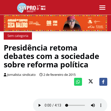
Sem categoria
Presidência retoma
debates com a sociedade
sobre reforma política
Jornalista: sindicato
2 de fevereiro de 2015