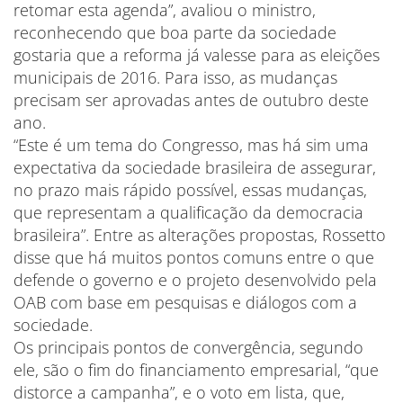
retomar esta agenda”, avaliou o ministro,
reconhecendo que boa parte da sociedade
gostaria que a reforma já valesse para as eleições
municipais de 2016. Para isso, as mudanças
precisam ser aprovadas antes de outubro deste
ano.
“Este é um tema do Congresso, mas há sim uma
expectativa da sociedade brasileira de assegurar,
no prazo mais rápido possível, essas mudanças,
que representam a qualificação da democracia
brasileira”. Entre as alterações propostas, Rossetto
disse que há muitos pontos comuns entre o que
defende o governo e o projeto desenvolvido pela
OAB com base em pesquisas e diálogos com a
sociedade.
Os principais pontos de convergência, segundo
ele, são o fim do financiamento empresarial, “que
distorce a campanha”, e o voto em lista, que,