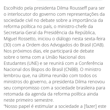
Escolhido pela presidenta Dilma Rousseff para ser
o interlocutor do governo com representações da
sociedade civil no debate sobre a importância da
reforma política no país, o ministro-chefe da
Secretaria-Geral da Presidência da República,
Miguel Rossetto, iniciou o diálogo nesta sexta-feira
(30) com a Ordem dos Advogados do Brasil (OAB).
Nos próximos dias, ele participará de debate
sobre o tema com a União Nacional dos
Estudantes (UNE) e se reunirá com a Conferência
Nacional dos Bispos do Brasil (CNBB). O ministro
lembrou que, na última reunião com todos os
ministros do governo, a presidenta Dilma renovou
seu compromisso com a sociedade brasileira para
retomada da agenda da reforma política ainda
neste primeiro semestre.
“Nosso papel é estimular a sociedade a [fazer] este