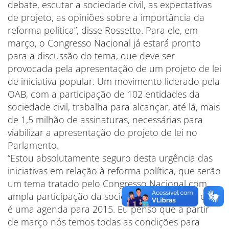
debate, escutar a sociedade civil, as expectativas
de projeto, as opiniões sobre a importância da
reforma política”, disse Rossetto. Para ele, em
março, o Congresso Nacional já estará pronto
para a discussão do tema, que deve ser
provocada pela apresentação de um projeto de lei
de iniciativa popular. Um movimento liderado pela
OAB, com a participação de 102 entidades da
sociedade civil, trabalha para alcançar, até lá, mais
de 1,5 milhão de assinaturas, necessárias para
viabilizar a apresentação do projeto de lei no
Parlamento.
“Estou absolutamente seguro desta urgência das
iniciativas em relação à reforma política, que serão
um tema tratado pelo Congresso Nacional com
ampla participação da sociedade brasileira, e esta
é uma agenda para 2015. Eu penso que a partir
de março nós temos todas as condições para