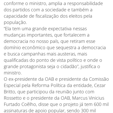
conforme o ministro, amplia a responsabilidade
dos partidos com a sociedade e também a
capacidade de fiscalização dos eleitos pela
população.
“Ela tem uma grande expectativa nessas
mudanças importantes, que fortalecem a
democracia no nosso país, que retiram esse
domínio econômico que sequestra a democracia
e busca campanhas mais austeras, mais
qualificadas do ponto de vista político e onde o
grande protagonista seja o cidadão”, justifica o
ministro.
O ex-presidente da OAB e presidente da Comissão
Especial pela Reforma Política da entidade, Cezar
Britto, que participou da reunião junto com
Rossetto e o presidente da OAB, Marcus Vinicius
Furtado Coêlho, disse que o projeto já tem 600 mil
assinaturas de apoio popular, sendo 300 mil