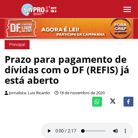
Principal
Prazo para pagamento de
dívidas com o DF (REFIS) já
está aberto
Jornalista: Luis Ricardo
18 de novembro de 2020