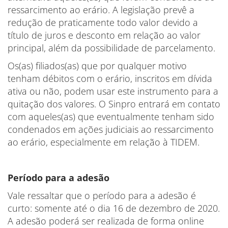
ressarcimento ao erário. A legislação prevê a
redução de praticamente todo valor devido a
título de juros e desconto em relação ao valor
principal, além da possibilidade de parcelamento.
Os(as) filiados(as) que por qualquer motivo
tenham débitos com o erário, inscritos em dívida
ativa ou não, podem usar este instrumento para a
quitação dos valores. O Sinpro entrará em contato
com aqueles(as) que eventualmente tenham sido
condenados em ações judiciais ao ressarcimento
ao erário, especialmente em relação à TIDEM.
Período para a adesão
Vale ressaltar que o período para a adesão é
curto: somente até o dia 16 de dezembro de 2020.
A adesão poderá ser realizada de forma online