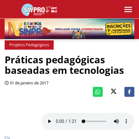
Projetos Pedagógicos
Práticas pedagógicas
baseadas em tecnologias
31 de janeiro de 2017