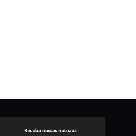
Receba nossas notícias