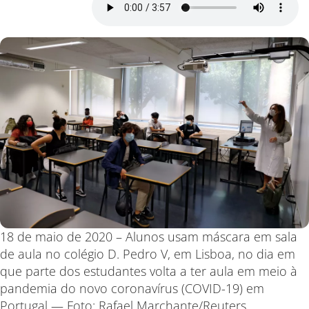
18 de maio de 2020 – Alunos usam máscara em sala
de aula no colégio D. Pedro V, em Lisboa, no dia em
que parte dos estudantes volta a ter aula em meio à
pandemia do novo coronavírus (COVID-19) em
Portugal — Foto: Rafael Marchante/Reuters