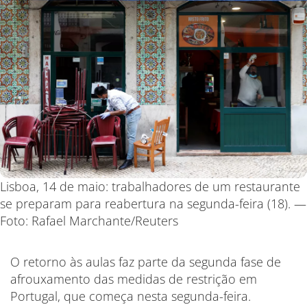
Lisboa, 14 de maio: trabalhadores de um restaurante
se preparam para reabertura na segunda-feira (18). —
Foto: Rafael Marchante/Reuters
O retorno às aulas faz parte da segunda fase de
afrouxamento das medidas de restrição em
Portugal, que começa nesta segunda-feira.