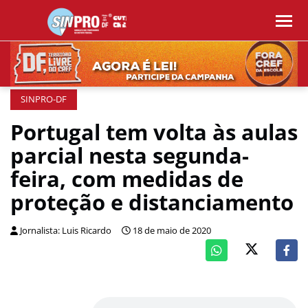
SINPRO-DF
Portugal tem volta às aulas
parcial nesta segunda-
feira, com medidas de
proteção e distanciamento
Jornalista: Luis Ricardo
18 de maio de 2020