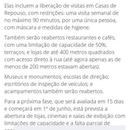
Elas incluem a liberação de visitas em Casas de
Repouso, com restrições: uma visita semanal de
no máximo 90 minutos, por uma única pessoa,
com máscara e medidas de higiene.
Também serão reabertos restaurantes e cafés,
com uma limitação de capacidade de 50%;
terraços; e lojas de até 400 metros quadrados
com acesso direto à rua (até agora apenas as de
menos de 200 metros estavam abertas).
Museus e monumentos; escolas de direção;
escritórios de inspeção de veículos; e
acampamentos também serão reabertos.
Para a próxima fase, que será avaliada em 15 dias
e começará em 1º de junho, está prevista a
abertura de lojas, cinemas e salas de exibição com
limitações de capacidade e a falta parcial de