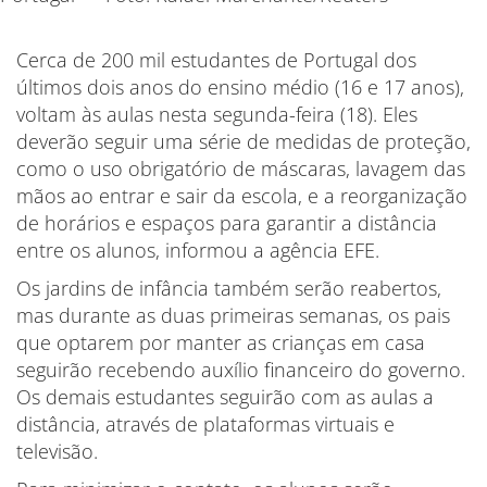
Cerca de 200 mil estudantes de Portugal dos
últimos dois anos do ensino médio (16 e 17 anos),
voltam às aulas nesta segunda-feira (18). Eles
deverão seguir uma série de medidas de proteção,
como o uso obrigatório de máscaras, lavagem das
mãos ao entrar e sair da escola, e a reorganização
de horários e espaços para garantir a distância
entre os alunos, informou a agência EFE.
Os jardins de infância também serão reabertos,
mas durante as duas primeiras semanas, os pais
que optarem por manter as crianças em casa
seguirão recebendo auxílio financeiro do governo.
Os demais estudantes seguirão com as aulas a
distância, através de plataformas virtuais e
televisão.