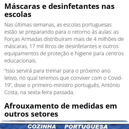
Máscaras e desinfetantes nas
escolas
Nas últimas semanas, as escolas portuguesas
estão se preparando para o retorno às aulas: as
Forças Armadas distribuíram mais de 4 milhões de
máscaras, 17 mil litros de desinfetantes e outros
equipamentos de proteção e higiene para centros
educacionais.
“Isso servirá para treinar para o próximo ano
letivo, no qual teremos que conviver com o Covid-
19”, disse o primeiro-ministro português, António
Costa, na sexta-feira passada.
Afrouxamento de medidas em
outros setores