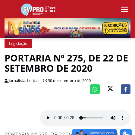
Legislação
PORTARIA Nº 275, DE 22 DE
SETEMBRO DE 2020
Jornalista: Leticia
30 de setembro de 2020
PORTARIA Nº 275, DE 22 DE SETEMBRO DE 2020 –