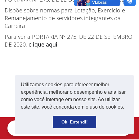
Dispõe sobre normas para Lotação, Exercício e
Remanejamento de servidores integrantes da
Carreira
Para ver a PORTARIA Nº 275, DE 22 DE SETEMBRO
DE 2020,
clique aqui
Utilizamos cookies para oferecer melhor
experiência, melhorar o desempenho e analisar
como você interage em nosso site. Ao utilizar
este site, você concorda com o uso de cookies.
Ok, Entendi!
Filie-se
Receba notícias