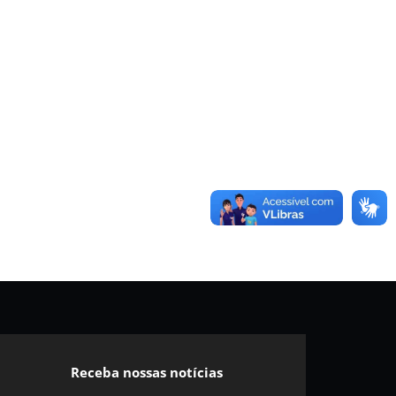
Receba nossas notícias