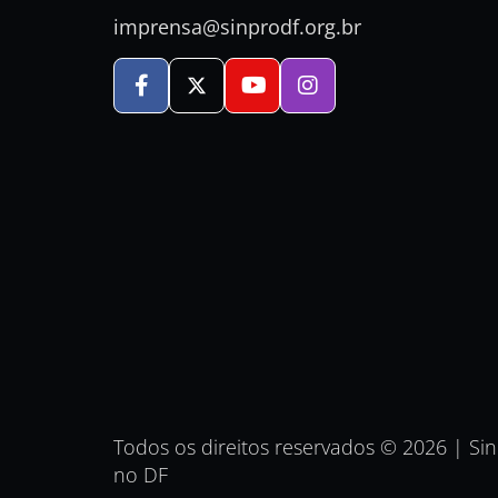
imprensa@sinprodf.org.br
Todos os direitos reservados © 2026 | Si
no DF