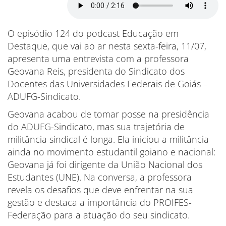
O episódio 124 do podcast Educação em
Destaque, que vai ao ar nesta sexta-feira, 11/07,
apresenta uma entrevista com a professora
Geovana Reis, presidenta do Sindicato dos
Docentes das Universidades Federais de Goiás –
ADUFG-Sindicato.
Geovana acabou de tomar posse na presidência
do ADUFG-Sindicato, mas sua trajetória de
militância sindical é longa. Ela iniciou a militância
ainda no movimento estudantil goiano e nacional:
Geovana já foi dirigente da União Nacional dos
Estudantes (UNE). Na conversa, a professora
revela os desafios que deve enfrentar na sua
gestão e destaca a importância do PROIFES-
Federação para a atuação do seu sindicato.