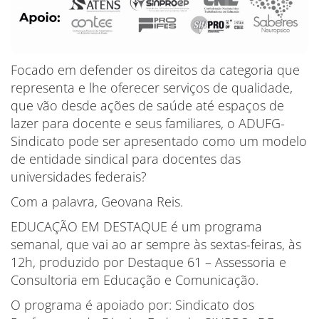
Focado em defender os direitos da categoria que
representa e lhe oferecer serviços de qualidade,
que vão desde ações de saúde até espaços de
lazer para docente e seus familiares, o ADUFG-
Sindicato pode ser apresentado como um modelo
de entidade sindical para docentes das
universidades federais?
Com a palavra, Geovana Reis.
EDUCAÇÃO EM DESTAQUE é um programa
semanal, que vai ao ar sempre às sextas-feiras, às
12h, produzido por Destaque 61 – Assessoria e
Consultoria em Educação e Comunicação.
O programa é apoiado por: Sindicato dos