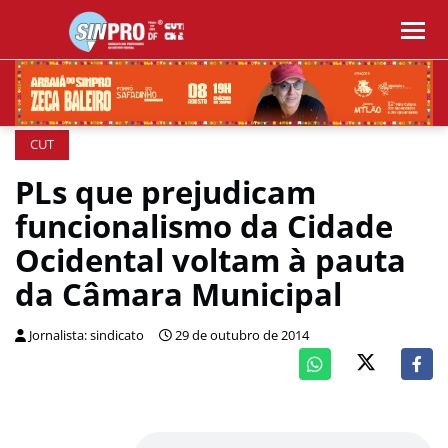
CUT
PLs que prejudicam
funcionalismo da Cidade
Ocidental voltam à pauta
da Câmara Municipal
Jornalista: sindicato
29 de outubro de 2014