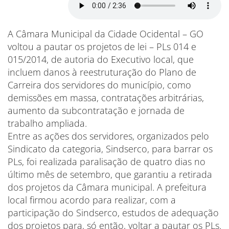
A Câmara Municipal da Cidade Ocidental – GO
voltou a pautar os projetos de lei – PLs 014 e
015/2014, de autoria do Executivo local, que
incluem danos à reestruturação do Plano de
Carreira dos servidores do município, como
demissões em massa, contratações arbitrárias,
aumento da subcontratação e jornada de
trabalho ampliada.
Entre as ações dos servidores, organizados pelo
Sindicato da categoria, Sindserco, para barrar os
PLs, foi realizada paralisação de quatro dias no
último mês de setembro, que garantiu a retirada
dos projetos da Câmara municipal. A prefeitura
local firmou acordo para realizar, com a
participação do Sindserco, estudos de adequação
dos projetos para, só então, voltar a pautar os PLs.