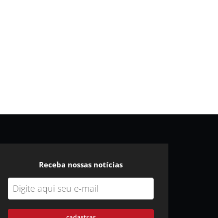
Receba nossas notícias
cadastrar