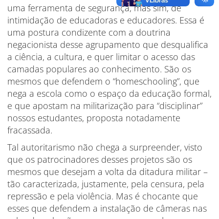
uma ferramenta de segurança, mas sim, de
intimidação de educadoras e educadores. Essa é
uma postura condizente com a doutrina
negacionista desse agrupamento que desqualifica
a ciência, a cultura, e quer limitar o acesso das
camadas populares ao conhecimento. São os
mesmos que defendem o “homeschooling”, que
nega a escola como o espaço da educação formal,
e que apostam na militarização para “disciplinar”
nossos estudantes, proposta notadamente
fracassada.
Tal autoritarismo não chega a surpreender, visto
que os patrocinadores desses projetos são os
mesmos que desejam a volta da ditadura militar –
tão caracterizada, justamente, pela censura, pela
repressão e pela violência. Mas é chocante que
esses que defendem a instalação de câmeras nas