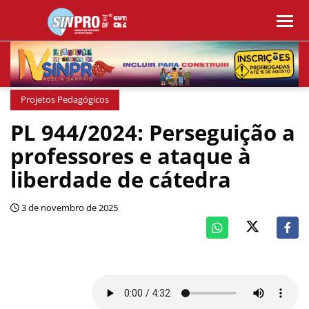
Projetos Pedagógicos
PL 944/2024: Perseguição a
professores e ataque à
liberdade de cátedra
3 de novembro de 2025