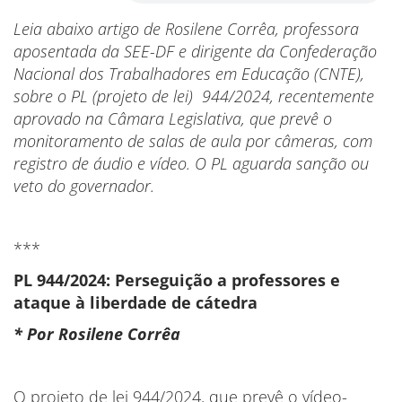
Leia abaixo artigo de Rosilene Corrêa, professora
aposentada da SEE-DF e dirigente da Confederação
Nacional dos Trabalhadores em Educação (CNTE),
sobre o PL (projeto de lei) 944/2024, recentemente
aprovado na Câmara Legislativa, que prevê o
monitoramento de salas de aula por câmeras, com
registro de áudio e vídeo. O PL aguarda sanção ou
veto do governador.
***
PL 944/2024: Perseguição a professores e
ataque à liberdade de cátedra
* Por Rosilene Corrêa
O projeto de lei 944/2024, que prevê o vídeo-