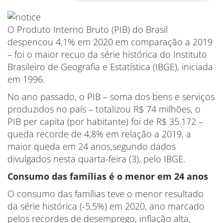
O Produto Interno Bruto (PIB) do Brasil
despencou 4,1% em 2020 em comparação a 2019
– foi o maior recuo da série histórica do Instituto
Brasileiro de Geografia e Estatística (IBGE), iniciada
em 1996.
No ano passado, o PIB – soma dos bens e serviços
produzidos no país – totalizou R$ 74 milhões, o
PIB per capita (por habitante) foi de R$ 35.172 –
queda recorde de 4,8% em relação a 2019, a
maior queda em 24 anos,segundo dados
divulgados nesta quarta-feira (3), pelo IBGE.
Consumo das famílias é o menor em 24 anos
O consumo das famílias teve o menor resultado
da série histórica (-5,5%) em 2020, ano marcado
pelos recordes de desemprego, inflação alta,