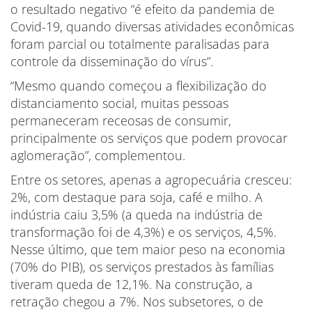
o resultado negativo “é efeito da pandemia de
Covid-19, quando diversas atividades econômicas
foram parcial ou totalmente paralisadas para
controle da disseminação do vírus”.
“Mesmo quando começou a flexibilização do
distanciamento social, muitas pessoas
permaneceram receosas de consumir,
principalmente os serviços que podem provocar
aglomeração”, complementou.
Entre os setores, apenas a agropecuária cresceu:
2%, com destaque para soja, café e milho. A
indústria caiu 3,5% (a queda na indústria de
transformação foi de 4,3%) e os serviços, 4,5%.
Nesse último, que tem maior peso na economia
(70% do PIB), os serviços prestados às famílias
tiveram queda de 12,1%. Na construção, a
retração chegou a 7%. Nos subsetores, o de