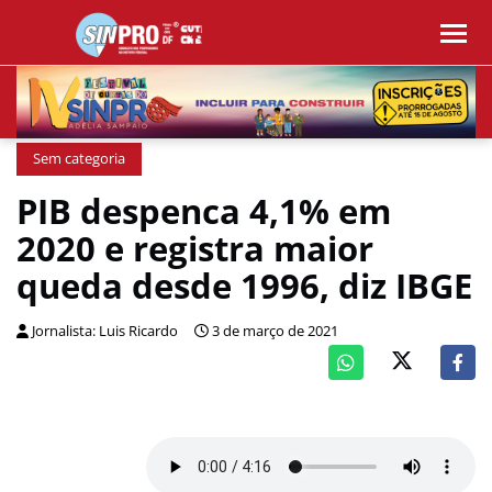
Sem categoria
PIB despenca 4,1% em
2020 e registra maior
queda desde 1996, diz IBGE
Jornalista: Luis Ricardo
3 de março de 2021