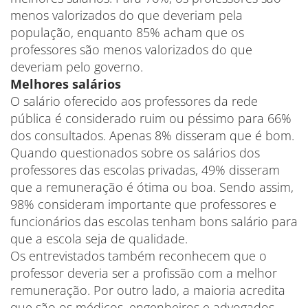
menos valorizados do que deveriam pela
população, enquanto 85% acham que os
professores são menos valorizados do que
deveriam pelo governo.
Melhores salários
O salário oferecido aos professores da rede
pública é considerado ruim ou péssimo para 66%
dos consultados. Apenas 8% disseram que é bom.
Quando questionados sobre os salários dos
professores das escolas privadas, 49% disseram
que a remuneração é ótima ou boa. Sendo assim,
98% consideram importante que professores e
funcionários das escolas tenham bons salário para
que a escola seja de qualidade.
Os entrevistados também reconhecem que o
professor deveria ser a profissão com a melhor
remuneração. Por outro lado, a maioria acredita
que são os médicos, engenheiros e advogados