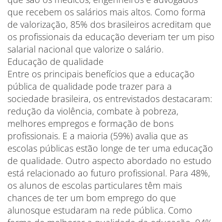
que recebem os salários mais altos. Como forma
de valorização, 85% dos brasileiros acreditam que
os profissionais da educação deveriam ter um piso
salarial nacional que valorize o salário.
Educação de qualidade
Entre os principais benefícios que a educação
pública de qualidade pode trazer para a
sociedade brasileira, os entrevistados destacaram:
redução da violência, combate à pobreza,
melhores empregos e formação de bons
profissionais. E a maioria (59%) avalia que as
escolas públicas estão longe de ter uma educação
de qualidade. Outro aspecto abordado no estudo
está relacionado ao futuro profissional. Para 48%,
os alunos de escolas particulares têm mais
chances de ter um bom emprego do que
alunosque estudaram na rede pública. Como