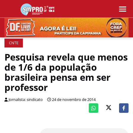
CNTE
Pesquisa revela que menos
de 1/6 da população
brasileira pensa em ser
professor
Jornalista: sindicato
24 de novembro de 2014