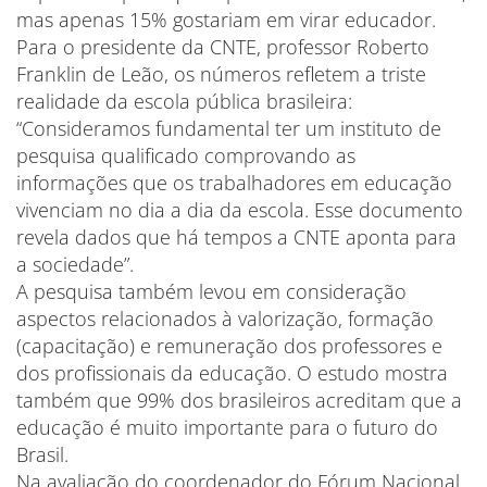
mas apenas 15% gostariam em virar educador.
Para o presidente da CNTE, professor Roberto
Franklin de Leão, os números refletem a triste
realidade da escola pública brasileira:
“Consideramos fundamental ter um instituto de
pesquisa qualificado comprovando as
informações que os trabalhadores em educação
vivenciam no dia a dia da escola. Esse documento
revela dados que há tempos a CNTE aponta para
a sociedade”.
A pesquisa também levou em consideração
aspectos relacionados à valorização, formação
(capacitação) e remuneração dos professores e
dos profissionais da educação. O estudo mostra
também que 99% dos brasileiros acreditam que a
educação é muito importante para o futuro do
Brasil.
Na avaliação do coordenador do Fórum Nacional