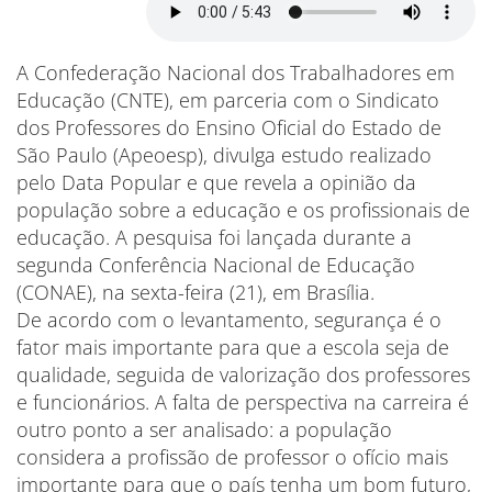
A Confederação Nacional dos Trabalhadores em
Educação (CNTE), em parceria com o Sindicato
dos Professores do Ensino Oficial do Estado de
São Paulo (Apeoesp), divulga estudo realizado
pelo Data Popular e que revela a opinião da
população sobre a educação e os profissionais de
educação. A pesquisa foi lançada durante a
segunda Conferência Nacional de Educação
(CONAE), na sexta-feira (21), em Brasília.
De acordo com o levantamento, segurança é o
fator mais importante para que a escola seja de
qualidade, seguida de valorização dos professores
e funcionários. A falta de perspectiva na carreira é
outro ponto a ser analisado: a população
considera a profissão de professor o ofício mais
importante para que o país tenha um bom futuro,