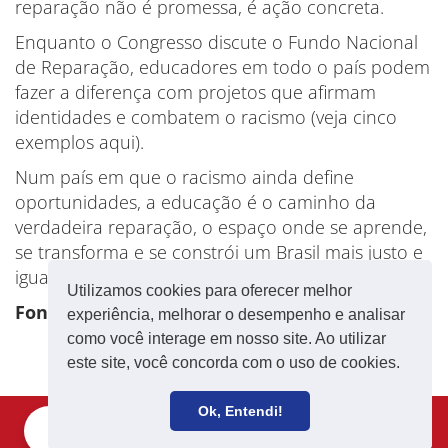
reparação não é promessa, é ação concreta.
Enquanto o Congresso discute o Fundo Nacional
de Reparação, educadores em todo o país podem
fazer a diferença com projetos que afirmam
identidades e combatem o racismo (veja cinco
exemplos aqui).
Num país em que o racismo ainda define
oportunidades, a educação é o caminho da
verdadeira reparação, o espaço onde se aprende,
se transforma e se constrói um Brasil mais justo e
igualitário.
Utilizamos cookies para oferecer melhor
Fonte: CNTE
experiência, melhorar o desempenho e analisar
como você interage em nosso site. Ao utilizar
este site, você concorda com o uso de cookies.
Ok, Entendi!
Filie-se
Receba notícias