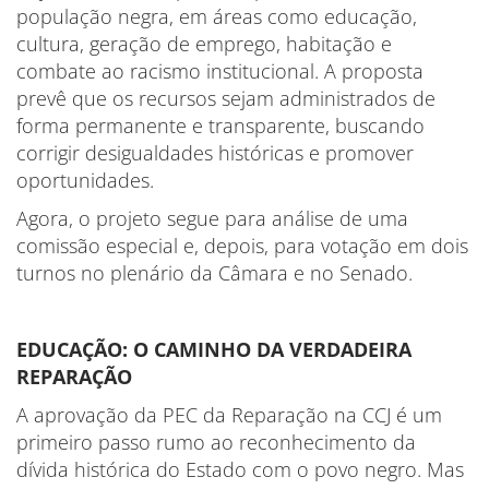
população negra, em áreas como educação,
cultura, geração de emprego, habitação e
combate ao racismo institucional. A proposta
prevê que os recursos sejam administrados de
forma permanente e transparente, buscando
corrigir desigualdades históricas e promover
oportunidades.
Agora, o projeto segue para análise de uma
comissão especial e, depois, para votação em dois
turnos no plenário da Câmara e no Senado.
EDUCAÇÃO: O CAMINHO DA VERDADEIRA
REPARAÇÃO
A aprovação da PEC da Reparação na CCJ é um
primeiro passo rumo ao reconhecimento da
dívida histórica do Estado com o povo negro. Mas