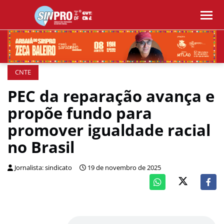
CNTE
PEC da reparação avança e
propõe fundo para
promover igualdade racial
no Brasil
Jornalista: sindicato
19 de novembro de 2025