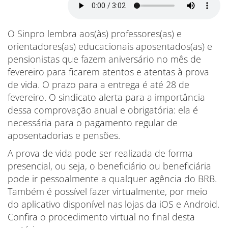
O Sinpro lembra aos(às) professores(as) e
orientadores(as) educacionais aposentados(as) e
pensionistas que fazem aniversário no mês de
fevereiro para ficarem atentos e atentas à prova
de vida. O prazo para a entrega é até 28 de
fevereiro. O sindicato alerta para a importância
dessa comprovação anual e obrigatória: ela é
necessária para o pagamento regular de
aposentadorias e pensões.
A prova de vida pode ser realizada de forma
presencial, ou seja, o beneficiário ou beneficiária
pode ir pessoalmente a qualquer agência do BRB.
Também é possível fazer virtualmente, por meio
do aplicativo disponível nas lojas da iOS e Android.
Confira o procedimento virtual no final desta