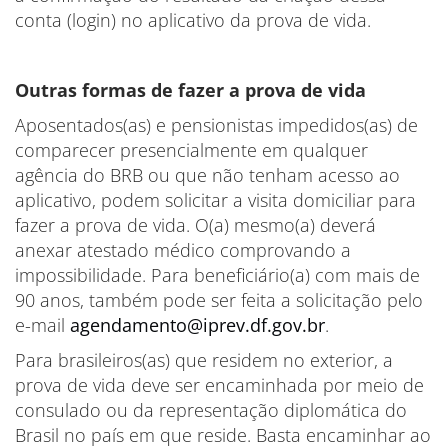
conta (login) no aplicativo da prova de vida.
Outras formas de fazer a prova de vida
Aposentados(as) e pensionistas impedidos(as) de
comparecer presencialmente em qualquer
agência do BRB ou que não tenham acesso ao
aplicativo, podem solicitar a visita domiciliar para
fazer a prova de vida. O(a) mesmo(a) deverá
anexar atestado médico comprovando a
impossibilidade. Para beneficiário(a) com mais de
90 anos, também pode ser feita a solicitação pelo
e-mail
agendamento@iprev.df.gov.br
.
Para brasileiros(as) que residem no exterior, a
prova de vida deve ser encaminhada por meio de
consulado ou da representação diplomática do
Brasil no país em que reside. Basta encaminhar ao