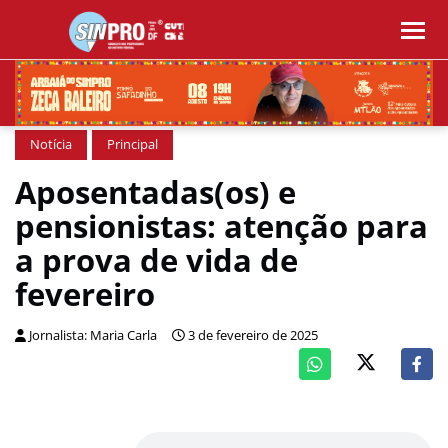
Notícia
Principal
Aposentadas(os) e
pensionistas: atenção para
a prova de vida de
fevereiro
Jornalista: Maria Carla
3 de fevereiro de 2025