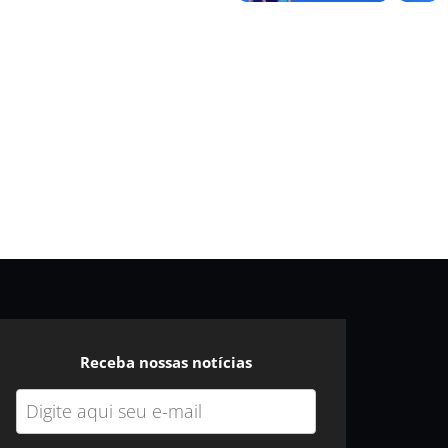
Receba nossas notícias