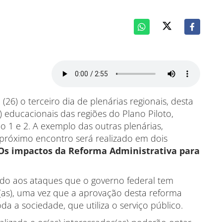
(26) o terceiro dia de plenárias regionais, desta
) educacionais das regiões do Plano Piloto,
 1 e 2. A exemplo das outras plenárias,
o próximo encontro será realizado em dois
Os impactos da Reforma Administrativa para
vido aos ataques que o governo federal tem
s(as), uma vez que a aprovação desta reforma
oda a sociedade, que utiliza o serviço público.