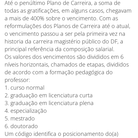
Até o penúltimo Plano de Carreira, a soma de
todas as gratificações, em alguns casos, chegavam
a mais de 400% sobre o vencimento. Com as
reformulações dos Planos de Carreira até o atual,
o vencimento passou a ser pela primeira vez na
historia da carreira magistério público do DF, a
principal referência da composição salarial.
Os valores dos vencimentos são divididos em 6
níveis horizontais, chamados de etapas, divididos
de acordo com a formação pedagógica do
professor:
1. curso normal
2. graduação em licenciatura curta
3. graduação em licenciatura plena
4. especialização
5. mestrado
6. doutorado
Um código identifica o posicionamento do(a)