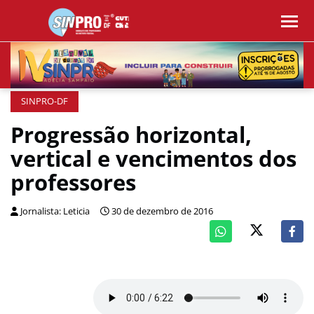
SINPRO-DF
Progressão horizontal,
vertical e vencimentos dos
professores
Jornalista: Leticia
30 de dezembro de 2016