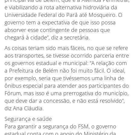
e viabilizando a rota alternativa hidroviária da
Universidade Federal do Pará até Mosqueiro. O
governo tem a expectativa de que isso possa
absorver esse contingente de pessoas que
chegará à cidade”, diz a secretária.
As coisas teriam sido mais fáceis, no que se refere
aos transportes, se tivesse ocorrido parceria entre
os governos estadual e municipal: “A relação com
a Prefeitura de Belém não foi muito fácil. O ideal,
por exemplo, seria que tivéssemos uma linha de
ônibus especial para atender aos participantes do
Fórum, mas isso é uma prerrogativa do município,
que deve dar a concessão, e não está resolvido”,
diz Ana Cláudia.
Segurança e saúde
Para garantir a segurança do FSM, o governo
estadual conta com o apoio do Ministério da