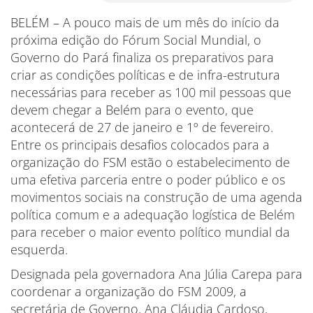
BELÉM – A pouco mais de um mês do início da
próxima edição do Fórum Social Mundial, o
Governo do Pará finaliza os preparativos para
criar as condições políticas e de infra-estrutura
necessárias para receber as 100 mil pessoas que
devem chegar a Belém para o evento, que
acontecerá de 27 de janeiro e 1º de fevereiro.
Entre os principais desafios colocados para a
organização do FSM estão o estabelecimento de
uma efetiva parceria entre o poder público e os
movimentos sociais na construção de uma agenda
política comum e a adequação logística de Belém
para receber o maior evento político mundial da
esquerda.
Designada pela governadora Ana Júlia Carepa para
coordenar a organização do FSM 2009, a
secretária de Governo, Ana Cláudia Cardoso,