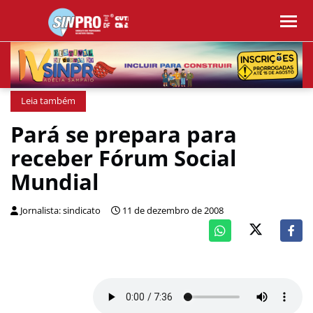
Leia também
Pará se prepara para
receber Fórum Social
Mundial
Jornalista: sindicato
11 de dezembro de 2008