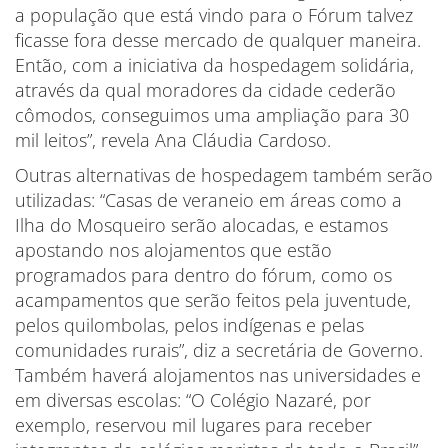
a população que está vindo para o Fórum talvez
ficasse fora desse mercado de qualquer maneira.
Então, com a iniciativa da hospedagem solidária,
através da qual moradores da cidade cederão
cômodos, conseguimos uma ampliação para 30
mil leitos”, revela Ana Cláudia Cardoso.
Outras alternativas de hospedagem também serão
utilizadas: “Casas de veraneio em áreas como a
Ilha do Mosqueiro serão alocadas, e estamos
apostando nos alojamentos que estão
programados para dentro do fórum, como os
acampamentos que serão feitos pela juventude,
pelos quilombolas, pelos indígenas e pelas
comunidades rurais”, diz a secretária de Governo.
Também haverá alojamentos nas universidades e
em diversas escolas: “O Colégio Nazaré, por
exemplo, reservou mil lugares para receber