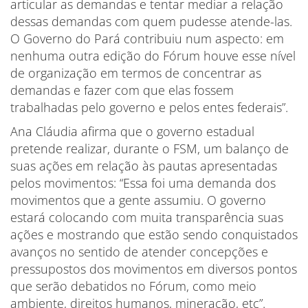
articular as demandas e tentar mediar a relação
dessas demandas com quem pudesse atende-las.
O Governo do Pará contribuiu num aspecto: em
nenhuma outra edição do Fórum houve esse nível
de organização em termos de concentrar as
demandas e fazer com que elas fossem
trabalhadas pelo governo e pelos entes federais”.
Ana Cláudia afirma que o governo estadual
pretende realizar, durante o FSM, um balanço de
suas ações em relação às pautas apresentadas
pelos movimentos: “Essa foi uma demanda dos
movimentos que a gente assumiu. O governo
estará colocando com muita transparência suas
ações e mostrando que estão sendo conquistados
avanços no sentido de atender concepções e
pressupostos dos movimentos em diversos pontos
que serão debatidos no Fórum, como meio
ambiente, direitos humanos, mineração, etc”.