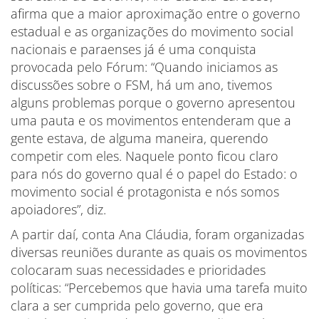
afirma que a maior aproximação entre o governo
estadual e as organizações do movimento social
nacionais e paraenses já é uma conquista
provocada pelo Fórum: “Quando iniciamos as
discussões sobre o FSM, há um ano, tivemos
alguns problemas porque o governo apresentou
uma pauta e os movimentos entenderam que a
gente estava, de alguma maneira, querendo
competir com eles. Naquele ponto ficou claro
para nós do governo qual é o papel do Estado: o
movimento social é protagonista e nós somos
apoiadores”, diz.
A partir daí, conta Ana Cláudia, foram organizadas
diversas reuniões durante as quais os movimentos
colocaram suas necessidades e prioridades
políticas: “Percebemos que havia uma tarefa muito
clara a ser cumprida pelo governo, que era