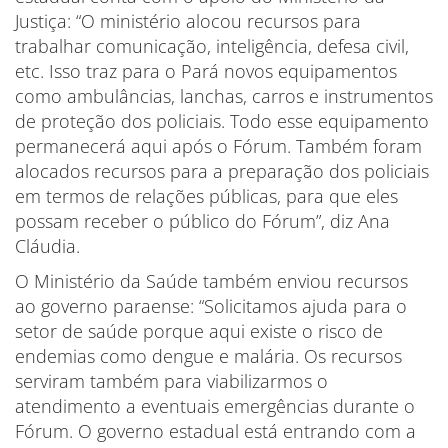
Justiça: “O ministério alocou recursos para
trabalhar comunicação, inteligência, defesa civil,
etc. Isso traz para o Pará novos equipamentos
como ambulâncias, lanchas, carros e instrumentos
de proteção dos policiais. Todo esse equipamento
permanecerá aqui após o Fórum. Também foram
alocados recursos para a preparação dos policiais
em termos de relações públicas, para que eles
possam receber o público do Fórum”, diz Ana
Cláudia.
O Ministério da Saúde também enviou recursos
ao governo paraense: “Solicitamos ajuda para o
setor de saúde porque aqui existe o risco de
endemias como dengue e malária. Os recursos
serviram também para viabilizarmos o
atendimento a eventuais emergências durante o
Fórum. O governo estadual está entrando com a