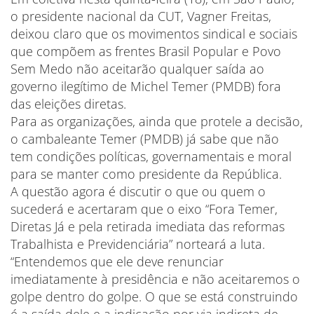
o presidente nacional da CUT, Vagner Freitas,
deixou claro que os movimentos sindical e sociais
que compõem as frentes Brasil Popular e Povo
Sem Medo não aceitarão qualquer saída ao
governo ilegítimo de Michel Temer (PMDB) fora
das eleições diretas.
Para as organizações, ainda que protele a decisão,
o cambaleante Temer (PMDB) já sabe que não
tem condições políticas, governamentais e moral
para se manter como presidente da República.
A questão agora é discutir o que ou quem o
sucederá e acertaram que o eixo “Fora Temer,
Diretas Já e pela retirada imediata das reformas
Trabalhista e Previdenciária” norteará a luta.
“Entendemos que ele deve renunciar
imediatamente à presidência e não aceitaremos o
golpe dentro do golpe. O que se está construindo