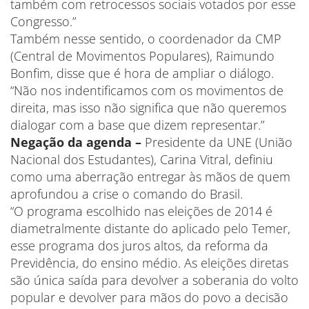
também com retrocessos sociais votados por esse
Congresso.”
Também nesse sentido, o coordenador da CMP
(Central de Movimentos Populares), Raimundo
Bonfim, disse que é hora de ampliar o diálogo.
“Não nos indentificamos com os movimentos de
direita, mas isso não significa que não queremos
dialogar com a base que dizem representar.”
Negação da agenda –
Presidente da UNE (União
Nacional dos Estudantes), Carina Vitral, definiu
como uma aberração entregar às mãos de quem
aprofundou a crise o comando do Brasil.
“O programa escolhido nas eleições de 2014 é
diametralmente distante do aplicado pelo Temer,
esse programa dos juros altos, da reforma da
Previdência, do ensino médio. As eleições diretas
são única saída para devolver a soberania do volto
popular e devolver para mãos do povo a decisão