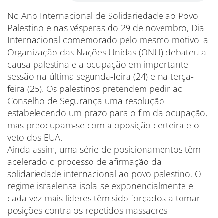
No Ano Internacional de Solidariedade ao Povo
Palestino e nas vésperas do 29 de novembro, Dia
Internacional comemorado pelo mesmo motivo, a
Organização das Nações Unidas (ONU) debateu a
causa palestina e a ocupação em importante
sessão na última segunda-feira (24) e na terça-
feira (25). Os palestinos pretendem pedir ao
Conselho de Segurança uma resolução
estabelecendo um prazo para o fim da ocupação,
mas preocupam-se com a oposição certeira e o
veto dos EUA.
Ainda assim, uma série de posicionamentos têm
acelerado o processo de afirmação da
solidariedade internacional ao povo palestino. O
regime israelense isola-se exponencialmente e
cada vez mais líderes têm sido forçados a tomar
posições contra os repetidos massacres