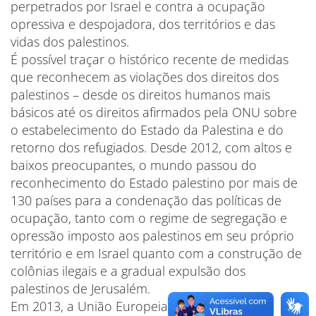
perpetrados por Israel e contra a ocupação
opressiva e despojadora, dos territórios e das
vidas dos palestinos.
É possível traçar o histórico recente de medidas
que reconhecem as violações dos direitos dos
palestinos – desde os direitos humanos mais
básicos até os direitos afirmados pela ONU sobre
o estabelecimento do Estado da Palestina e do
retorno dos refugiados. Desde 2012, com altos e
baixos preocupantes, o mundo passou do
reconhecimento do Estado palestino por mais de
130 países para a condenação das políticas de
ocupação, tanto com o regime de segregação e
opressão imposto aos palestinos em seu próprio
território e em Israel quanto com a construção de
colônias ilegais e a gradual expulsão dos
palestinos de Jerusalém.
Em 2013, a União Europeia, aliada do regime