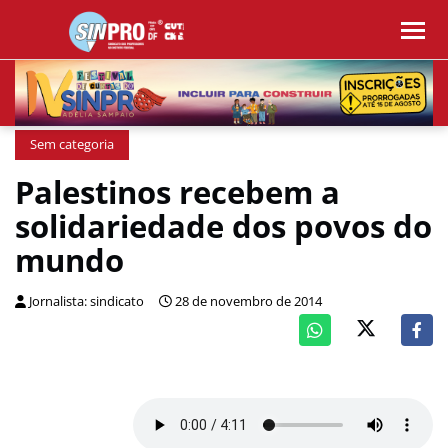
Sem categoria
Palestinos recebem a
solidariedade dos povos do
mundo
Jornalista: sindicato
28 de novembro de 2014