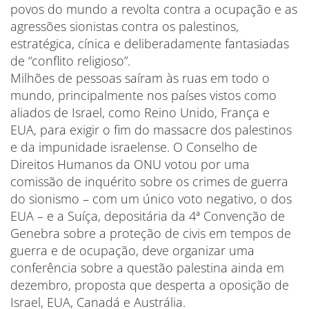
povos do mundo a revolta contra a ocupação e as
agressões sionistas contra os palestinos,
estratégica, cínica e deliberadamente fantasiadas
de “conflito religioso”.
Milhões de pessoas saíram às ruas em todo o
mundo, principalmente nos países vistos como
aliados de Israel, como Reino Unido, França e
EUA, para exigir o fim do massacre dos palestinos
e da impunidade israelense. O Conselho de
Direitos Humanos da ONU votou por uma
comissão de inquérito sobre os crimes de guerra
do sionismo – com um único voto negativo, o dos
EUA – e a Suíça, depositária da 4ª Convenção de
Genebra sobre a proteção de civis em tempos de
guerra e de ocupação, deve organizar uma
conferência sobre a questão palestina ainda em
dezembro, proposta que desperta a oposição de
Israel, EUA, Canadá e Austrália.