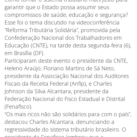
garantir que o Estado possa assumir seus
compromissos de saúde, educação e segurança?
Esse foi o tema discutido na videoconferência
“Reforma Tributária Solidária”, promovida pela
Confederação Nacional dos Trabalhadores em
Educação (CNTE), na tarde desta segunda-feira (6),
em Brasília (DF).
Participaram deste evento o presidente da CNTE,
Heleno Araújo; Floriano Martins de Sá Neto,
presidente da Associação Nacional dos Auditores
Fiscais da Receita Federal (Anfip), e Charles
Johnson da Silva Alcantara, presidente da
Federação Nacional do Fisco Estadual e Distrital
(Fenafisco).
“Os mais ricos não são solidários para com o país”,
destacou Charles Alcantara, denunciando a
regressividade do sistema tributário brasileiro. O