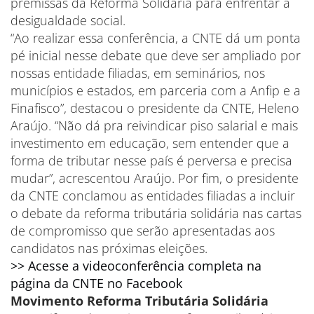
premissas da Reforma Solidária para enfrentar a
desigualdade social.
“Ao realizar essa conferência, a CNTE dá um ponta
pé inicial nesse debate que deve ser ampliado por
nossas entidade filiadas, em seminários, nos
municípios e estados, em parceria com a Anfip e a
Finafisco”, destacou o presidente da CNTE, Heleno
Araújo. “Não dá pra reivindicar piso salarial e mais
investimento em educação, sem entender que a
forma de tributar nesse país é perversa e precisa
mudar”, acrescentou Araújo. Por fim, o presidente
da CNTE conclamou as entidades filiadas a incluir
o debate da reforma tributária solidária nas cartas
de compromisso que serão apresentadas aos
candidatos nas próximas eleições.
>> Acesse a videoconferência completa na
página da CNTE no Facebook
Movimento Reforma Tributária Solidária