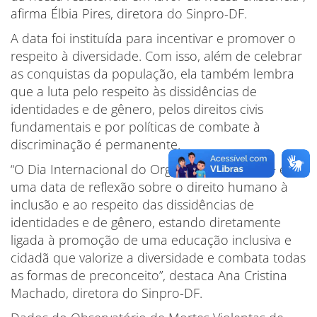
afirma Élbia Pires, diretora do Sinpro-DF.
A data foi instituída para incentivar e promover o
respeito à diversidade. Com isso, além de celebrar
as conquistas da população, ela também lembra
que a luta pelo respeito às dissidências de
identidades e de gênero, pelos direitos civis
fundamentais e por políticas de combate à
discriminação é permanente.
“O Dia Internacional do Orgulho LGBTQIAPN+ é
uma data de reflexão sobre o direito humano à
inclusão e ao respeito das dissidências de
identidades e de gênero, estando diretamente
ligada à promoção de uma educação inclusiva e
cidadã que valorize a diversidade e combata todas
as formas de preconceito”, destaca Ana Cristina
Machado, diretora do Sinpro-DF.