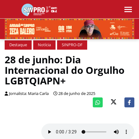
Destaque
Notícia
SINPRO-DF
28 de junho: Dia
Internacional do Orgulho
LGBTQIAPN+
Jornalista: Maria Carla
28 de junho de 2025