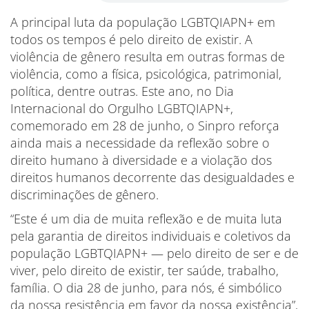
A principal luta da população LGBTQIAPN+ em
todos os tempos é pelo direito de existir. A
violência de gênero resulta em outras formas de
violência, como a física, psicológica, patrimonial,
política, dentre outras. Este ano, no Dia
Internacional do Orgulho LGBTQIAPN+,
comemorado em 28 de junho, o Sinpro reforça
ainda mais a necessidade da reflexão sobre o
direito humano à diversidade e a violação dos
direitos humanos decorrente das desigualdades e
discriminações de gênero.
“Este é um dia de muita reflexão e de muita luta
pela garantia de direitos individuais e coletivos da
população LGBTQIAPN+ — pelo direito de ser e de
viver, pelo direito de existir, ter saúde, trabalho,
família. O dia 28 de junho, para nós, é simbólico
da nossa resistência em favor da nossa existência”,