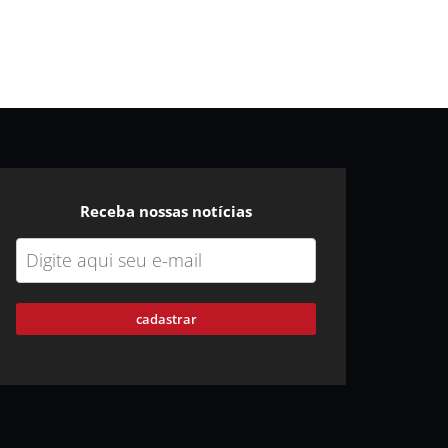
Receba nossas notícias
cadastrar