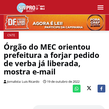
CNTE
Órgão do MEC orientou
prefeitura a forjar pedido
de verba já liberada,
mostra e-mail
Jornalista: Luis Ricardo
19 de outubro de 2022