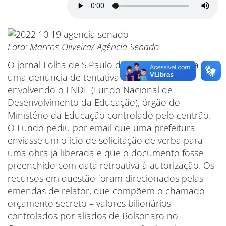
Foto: Marcos Oliveira/ Agência Senado
O jornal Folha de S.Paulo divulgou nesta terça (18)
uma denúncia de tentativa de fraude
envolvendo o FNDE (Fundo Nacional de
Desenvolvimento da Educação), órgão do
Ministério da Educação controlado pelo centrão.
O Fundo pediu por email que uma prefeitura
enviasse um ofício de solicitação de verba para
uma obra já liberada e que o documento fosse
preenchido com data retroativa à autorização. Os
recursos em questão foram direcionados pelas
emendas de relator, que compõem o chamado
orçamento secreto – valores bilionários
controlados por aliados de Bolsonaro no