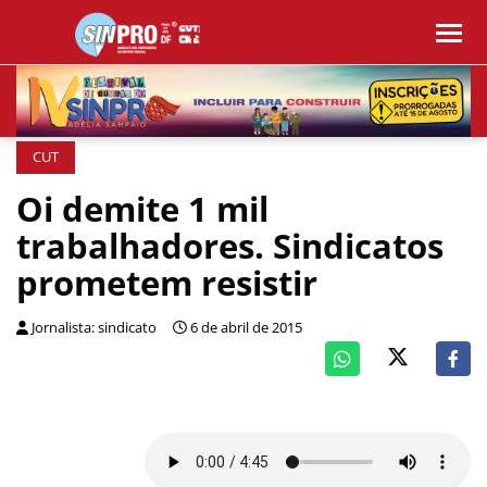
CUT
Oi demite 1 mil
trabalhadores. Sindicatos
prometem resistir
Jornalista: sindicato
6 de abril de 2015