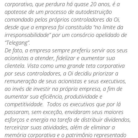
corporativo, que perdura há quase 20 anos, é a
apoteose de um processo de autodestruição
comandado pelos próprios controladores da Oi,
desde que a empresa foi constituída “no limite da
irresponsabilidade” por um consórcio apelidado de
“Telegang”.
De fato, a empresa sempre preferiu servir aos seus
acionistas a atender, fidelizar e aumentar sua
clientela. Vista como uma grande teta corporativa
por seus controladores, a Oi decidiu priorizar a
remuneração de seus acionistas e seus executivos,
ao invés de investir na própria empresa, a fim de
aumentar sua eficiência, produtividade e
competitividade. Todos os executivos que por lá
passaram, sem exceção, envidaram seus maiores
esforços e energia na tarefa de distribuir dividendos,
terceirizar suas atividades, além de eliminar a
memória corporativa e o patrimônio representado