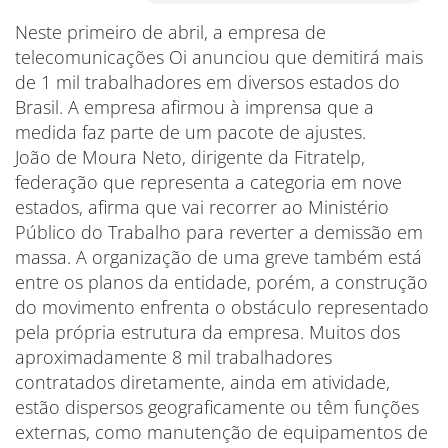
Neste primeiro de abril, a empresa de
telecomunicações Oi anunciou que demitirá mais
de 1 mil trabalhadores em diversos estados do
Brasil. A empresa afirmou à imprensa que a
medida faz parte de um pacote de ajustes.
João de Moura Neto, dirigente da Fitratelp,
federação que representa a categoria em nove
estados, afirma que vai recorrer ao Ministério
Público do Trabalho para reverter a demissão em
massa. A organização de uma greve também está
entre os planos da entidade, porém, a construção
do movimento enfrenta o obstáculo representado
pela própria estrutura da empresa. Muitos dos
aproximadamente 8 mil trabalhadores
contratados diretamente, ainda em atividade,
estão dispersos geograficamente ou têm funções
externas, como manutenção de equipamentos de