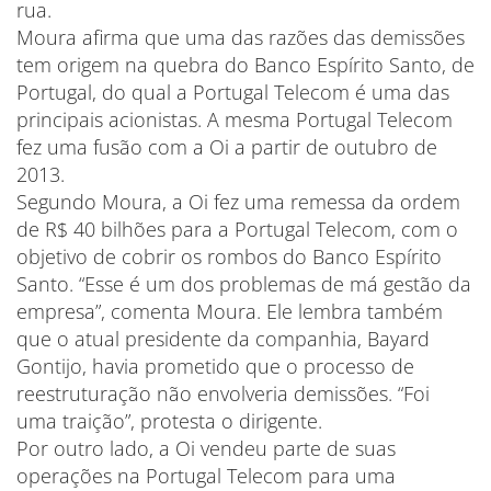
rua.
Moura afirma que uma das razões das demissões
tem origem na quebra do Banco Espírito Santo, de
Portugal, do qual a Portugal Telecom é uma das
principais acionistas. A mesma Portugal Telecom
fez uma fusão com a Oi a partir de outubro de
2013.
Segundo Moura, a Oi fez uma remessa da ordem
de R$ 40 bilhões para a Portugal Telecom, com o
objetivo de cobrir os rombos do Banco Espírito
Santo. “Esse é um dos problemas de má gestão da
empresa”, comenta Moura. Ele lembra também
que o atual presidente da companhia, Bayard
Gontijo, havia prometido que o processo de
reestruturação não envolveria demissões. “Foi
uma traição”, protesta o dirigente.
Por outro lado, a Oi vendeu parte de suas
operações na Portugal Telecom para uma