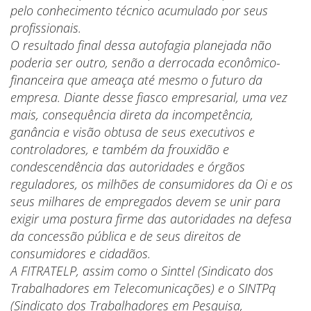
pelo conhecimento técnico acumulado por seus
profissionais.
O resultado final dessa autofagia planejada não
poderia ser outro, senão a derrocada econômico-
financeira que ameaça até mesmo o futuro da
empresa. Diante desse fiasco empresarial, uma vez
mais, consequência direta da incompetência,
ganância e visão obtusa de seus executivos e
controladores, e também da frouxidão e
condescendência das autoridades e órgãos
reguladores, os milhões de consumidores da Oi e os
seus milhares de empregados devem se unir para
exigir uma postura firme das autoridades na defesa
da concessão pública e de seus direitos de
consumidores e cidadãos.
A FITRATELP, assim como o Sinttel (Sindicato dos
Trabalhadores em Telecomunicações) e o SINTPq
(Sindicato dos Trabalhadores em Pesquisa,