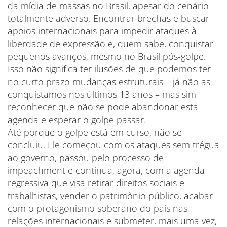
da mídia de massas no Brasil, apesar do cenário
totalmente adverso. Encontrar brechas e buscar
apoios internacionais para impedir ataques à
liberdade de expressão e, quem sabe, conquistar
pequenos avanços, mesmo no Brasil pós-golpe.
Isso não significa ter ilusões de que podemos ter
no curto prazo mudanças estruturais – já não as
conquistamos nos últimos 13 anos – mas sim
reconhecer que não se pode abandonar esta
agenda e esperar o golpe passar.
Até porque o golpe está em curso, não se
concluiu. Ele começou com os ataques sem trégua
ao governo, passou pelo processo de
impeachment e continua, agora, com a agenda
regressiva que visa retirar direitos sociais e
trabalhistas, vender o patrimônio público, acabar
com o protagonismo soberano do país nas
relações internacionais e submeter, mais uma vez,