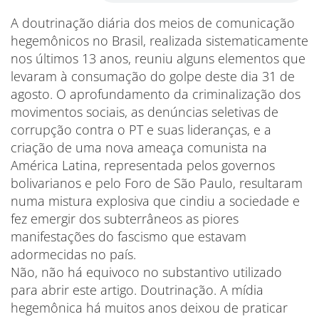
A doutrinação diária dos meios de comunicação
hegemônicos no Brasil, realizada sistematicamente
nos últimos 13 anos, reuniu alguns elementos que
levaram à consumação do golpe deste dia 31 de
agosto. O aprofundamento da criminalização dos
movimentos sociais, as denúncias seletivas de
corrupção contra o PT e suas lideranças, e a
criação de uma nova ameaça comunista na
América Latina, representada pelos governos
bolivarianos e pelo Foro de São Paulo, resultaram
numa mistura explosiva que cindiu a sociedade e
fez emergir dos subterrâneos as piores
manifestações do fascismo que estavam
adormecidas no país.
Não, não há equivoco no substantivo utilizado
para abrir este artigo. Doutrinação. A mídia
hegemônica há muitos anos deixou de praticar