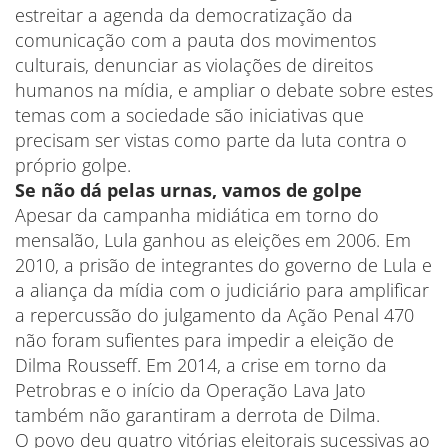
estreitar a agenda da democratização da
comunicação com a pauta dos movimentos
culturais, denunciar as violações de direitos
humanos na mídia, e ampliar o debate sobre estes
temas com a sociedade são iniciativas que
precisam ser vistas como parte da luta contra o
próprio golpe.
Se não dá pelas urnas, vamos de golpe
Apesar da campanha midiática em torno do
mensalão, Lula ganhou as eleições em 2006. Em
2010, a prisão de integrantes do governo de Lula e
a aliança da mídia com o judiciário para amplificar
a repercussão do julgamento da Ação Penal 470
não foram sufientes para impedir a eleição de
Dilma Rousseff. Em 2014, a crise em torno da
Petrobras e o início da Operação Lava Jato
também não garantiram a derrota de Dilma.
O povo deu quatro vitórias eleitorais sucessivas ao