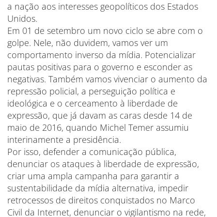
a nação aos interesses geopolíticos dos Estados
Unidos.
Em 01 de setembro um novo ciclo se abre com o
golpe. Nele, não duvidem, vamos ver um
comportamento inverso da mídia. Potencializar
pautas positivas para o governo e esconder as
negativas. Também vamos vivenciar o aumento da
repressão policial, a perseguição política e
ideológica e o cerceamento à liberdade de
expressão, que já davam as caras desde 14 de
maio de 2016, quando Michel Temer assumiu
interinamente a presidência.
Por isso, defender a comunicação pública,
denunciar os ataques à liberdade de expressão,
criar uma ampla campanha para garantir a
sustentabilidade da mídia alternativa, impedir
retrocessos de direitos conquistados no Marco
Civil da Internet, denunciar o vigilantismo na rede,