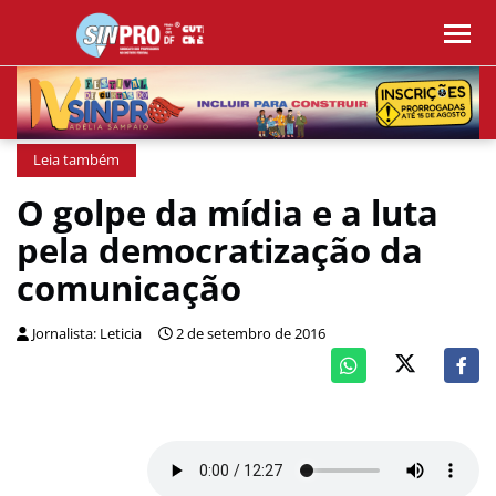
Leia também
O golpe da mídia e a luta
pela democratização da
comunicação
Jornalista: Leticia
2 de setembro de 2016