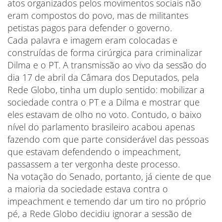
atos organizados pelos movimentos sociais não
eram compostos do povo, mas de militantes
petistas pagos para defender o governo.
Cada palavra e imagem eram colocadas e
construídas de forma cirúrgica para criminalizar
Dilma e o PT. A transmissão ao vivo da sessão do
dia 17 de abril da Câmara dos Deputados, pela
Rede Globo, tinha um duplo sentido: mobilizar a
sociedade contra o PT e a Dilma e mostrar que
eles estavam de olho no voto. Contudo, o baixo
nível do parlamento brasileiro acabou apenas
fazendo com que parte considerável das pessoas
que estavam defendendo o impeachment,
passassem a ter vergonha deste processo.
Na votação do Senado, portanto, já ciente de que
a maioria da sociedade estava contra o
impeachment e temendo dar um tiro no próprio
pé, a Rede Globo decidiu ignorar a sessão de