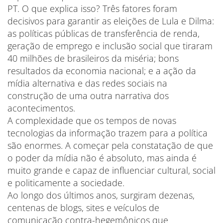
PT. O que explica isso? Três fatores foram
decisivos para garantir as eleições de Lula e Dilma:
as políticas públicas de transferência de renda,
geração de emprego e inclusão social que tiraram
40 milhões de brasileiros da miséria; bons
resultados da economia nacional; e a ação da
mídia alternativa e das redes sociais na
construção de uma outra narrativa dos
acontecimentos.
A complexidade que os tempos de novas
tecnologias da informação trazem para a política
são enormes. A começar pela constatação de que
o poder da mídia não é absoluto, mas ainda é
muito grande e capaz de influenciar cultural, social
e politicamente a sociedade.
Ao longo dos últimos anos, surgiram dezenas,
centenas de blogs, sites e veículos de
comunicação contra-hegemônicos que