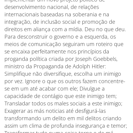
desenvolvimento nacional, de relações
internacionais baseadas na soberania e na
integração, de inclusão social e promoção de
direitos em aliança com a mídia. Deu no que deu.
Para desconstruir o governo e a esquerda, os
meios de comunicação seguiram um roteiro que
se encaixa perfeitamente nos princípios da
proganda política criada por Joseph Goebbels,
ministro da Propaganda de Adolph Hitler:
Simplifique não diversifique, escolha um inimigo
por vez. Ignore o que os outros fazem concentre-
se em um até acabar com ele; Divulgue a
capacidade de contágio que este inimigo tem;
Transladar todos os males sociais a este inimigo;
Exagerar as más noticias até desfigurá-las
transformando um delito em mil delitos criando
assim um clima de profunda insegurança e temor;