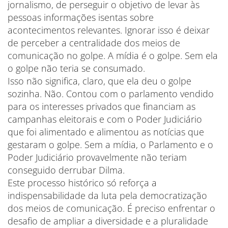
jornalismo, de perseguir o objetivo de levar às
pessoas informações isentas sobre
acontecimentos relevantes. Ignorar isso é deixar
de perceber a centralidade dos meios de
comunicação no golpe. A mídia é o golpe. Sem ela
o golpe não teria se consumado.
Isso não significa, claro, que ela deu o golpe
sozinha. Não. Contou com o parlamento vendido
para os interesses privados que financiam as
campanhas eleitorais e com o Poder Judiciário
que foi alimentado e alimentou as notícias que
gestaram o golpe. Sem a mídia, o Parlamento e o
Poder Judiciário provavelmente não teriam
conseguido derrubar Dilma.
Este processo histórico só reforça a
indispensabilidade da luta pela democratização
dos meios de comunicação. É preciso enfrentar o
desafio de ampliar a diversidade e a pluralidade