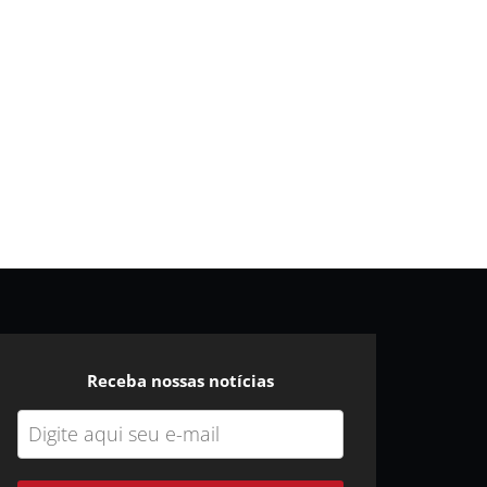
Receba nossas notícias