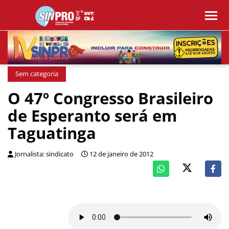
Sem categoria
O 47º Congresso Brasileiro
de Esperanto será em
Taguatinga
Jornalista: sindicato
12 de janeiro de 2012