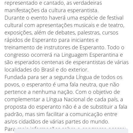
representado e cantado, as verdadeiras
manifestações da cultura esperantista.
Durante o evento haverá uma espécie de festival
cultural com apresentações musicais e de teatro,
exposições, além de debates, palestras, cursos
rápidos de Esperanto para iniciantes e
treinamento de instrutores de Esperanto. Todo o
congresso ocorrerá na Linguagem Esperantina e
são esperados centenas de esperantistas de várias
localidades do Brasil e do exterior.
Fundada para ser a segunda Língua de todos os
povos, o esperanto é uma fala neutra, que não
pertence a nenhuma nação. Com o objetivo de
complementar a Língua Nacional de cada país, a
proposta do esperanto não é a de substituir a fala
padrão, mas sim facilitar a comunicação entre
as/os cidadãos de várias partes do mundo.
Para mais informações sobre o congresso acesse: