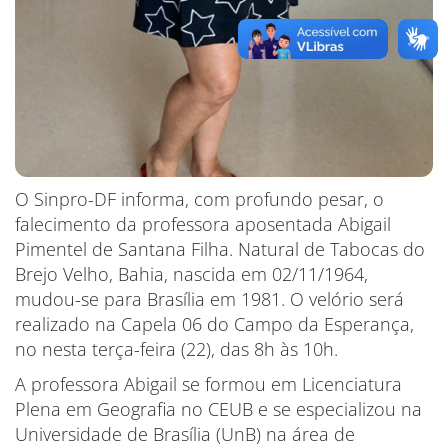
O Sinpro-DF informa, com profundo pesar, o
falecimento da professora aposentada Abigail
Pimentel de Santana Filha. Natural de Tabocas do
Brejo Velho, Bahia, nascida em 02/11/1964,
mudou-se para Brasília em 1981. O velório será
realizado na Capela 06 do Campo da Esperança,
no nesta terça-feira (22), das 8h às 10h.
A professora Abigail se formou em Licenciatura
Plena em Geografia no CEUB e se especializou na
Universidade de Brasília (UnB) na área de