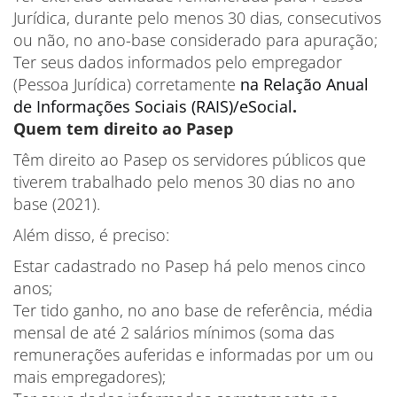
Jurídica, durante pelo menos 30 dias, consecutivos
ou não, no ano-base considerado para apuração;
Ter seus dados informados pelo empregador
(Pessoa Jurídica) corretamente
na Relação Anual
de Informações Sociais (RAIS)/eSocial
.
Quem tem direito ao Pasep
Têm direito ao Pasep os servidores públicos que
tiverem trabalhado pelo menos 30 dias no ano
base (2021).
Além disso, é preciso:
Estar cadastrado no Pasep há pelo menos cinco
anos;
Ter tido ganho, no ano base de referência, média
mensal de até 2 salários mínimos (soma das
remunerações auferidas e informadas por um ou
mais empregadores);