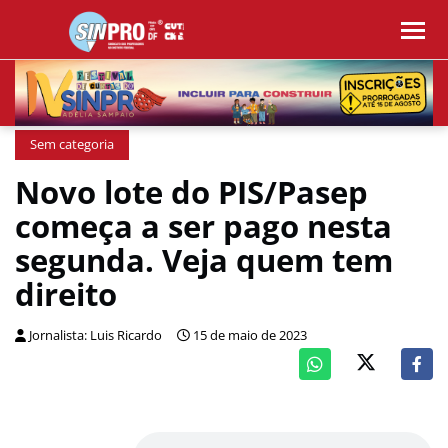
Sem categoria
Novo lote do PIS/Pasep
começa a ser pago nesta
segunda. Veja quem tem
direito
Jornalista: Luis Ricardo
15 de maio de 2023