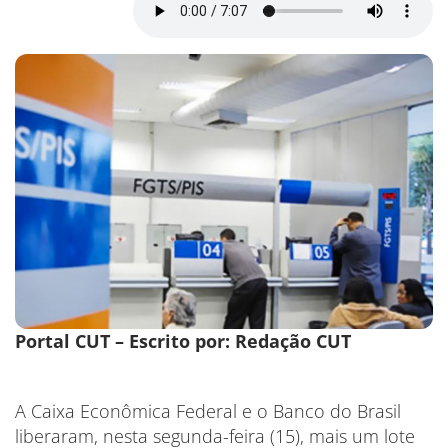
Portal CUT – Escrito por: Redação CUT
A Caixa Econômica Federal e o Banco do Brasil
liberaram, nesta segunda-feira (15), mais um lote