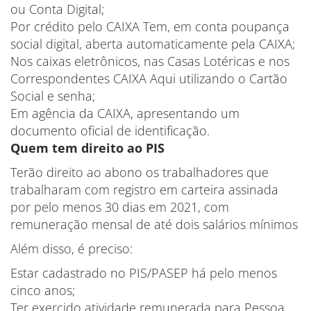
ou Conta Digital;
Por crédito pelo CAIXA Tem, em conta poupança
social digital, aberta automaticamente pela CAIXA;
Nos caixas eletrônicos, nas Casas Lotéricas e nos
Correspondentes CAIXA Aqui utilizando o Cartão
Social e senha;
Em agência da CAIXA, apresentando um
documento oficial de identificação.
Quem tem direito ao PIS
Terão direito ao abono os trabalhadores que
trabalharam com registro em carteira assinada
por pelo menos 30 dias em 2021, com
remuneração mensal de até dois salários mínimos
Além disso, é preciso:
Estar cadastrado no PIS/PASEP há pelo menos
cinco anos;
Ter exercido atividade remunerada para Pessoa