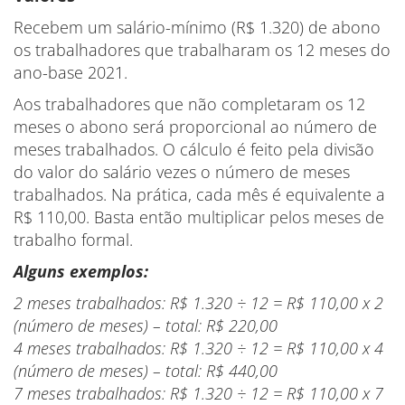
Recebem um salário-mínimo (R$ 1.320) de abono
os trabalhadores que trabalharam os 12 meses do
ano-base 2021.
Aos trabalhadores que não completaram os 12
meses o abono será proporcional ao número de
meses trabalhados. O cálculo é feito pela divisão
do valor do salário vezes o número de meses
trabalhados. Na prática, cada mês é equivalente a
R$ 110,00. Basta então multiplicar pelos meses de
trabalho formal.
Alguns exemplos:
2 meses trabalhados: R$ 1.320
÷ 12 = R$ 110,00 x 2
(número de meses) – total: R$ 220,00
4 meses trabalhados: R$ 1.320 ÷ 12 = R$ 110,00 x 4
(número de meses) – total: R$ 440,00
7 meses trabalhados: R$ 1.320 ÷ 12 = R$ 110,00 x 7