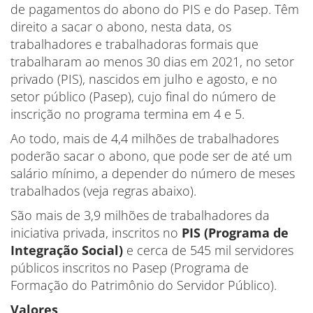
de pagamentos do abono do PIS e do Pasep. Têm
direito a sacar o abono, nesta data, os
trabalhadores e trabalhadoras formais que
trabalharam ao menos 30 dias em 2021, no setor
privado (PIS), nascidos em julho e agosto, e no
setor público (Pasep), cujo final do número de
inscrição no programa termina em 4 e 5.
Ao todo, mais de 4,4 milhões de trabalhadores
poderão sacar o abono, que pode ser de até um
salário mínimo, a depender do número de meses
trabalhados (veja regras abaixo).
São mais de 3,9 milhões de trabalhadores da
iniciativa privada, inscritos no
PIS (Programa de
Integração Social)
e cerca de 545 mil servidores
públicos inscritos no Pasep (Programa de
Formação do Patrimônio do Servidor Público).
Valores