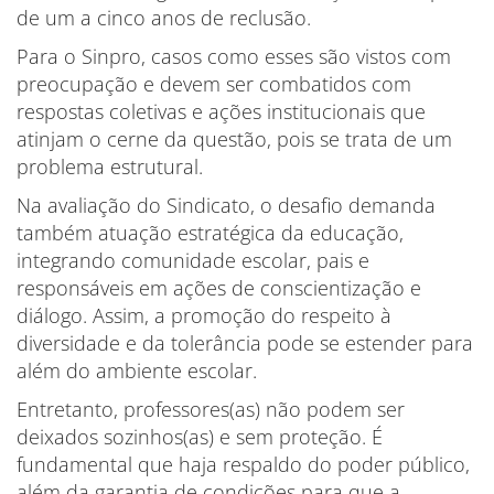
de um a cinco anos de reclusão.
Para o Sinpro, casos como esses são vistos com
preocupação e devem ser combatidos com
respostas coletivas e ações institucionais que
atinjam o cerne da questão, pois se trata de um
problema estrutural.
Na avaliação do Sindicato, o desafio demanda
também atuação estratégica da educação,
integrando comunidade escolar, pais e
responsáveis em ações de conscientização e
diálogo. Assim, a promoção do respeito à
diversidade e da tolerância pode se estender para
além do ambiente escolar.
Entretanto, professores(as) não podem ser
deixados sozinhos(as) e sem proteção. É
fundamental que haja respaldo do poder público,
além da garantia de condições para que a