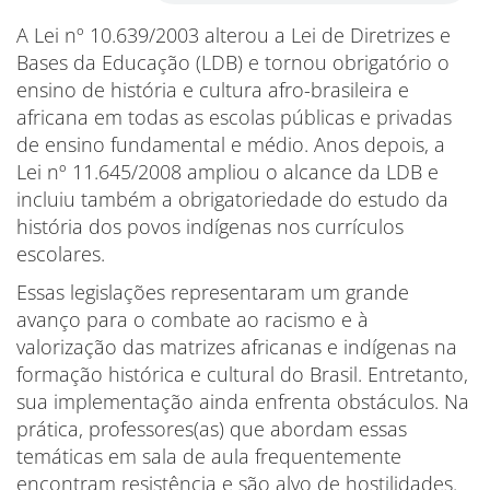
A Lei nº 10.639/2003 alterou a Lei de Diretrizes e
Bases da Educação (LDB) e tornou obrigatório o
ensino de história e cultura afro-brasileira e
africana em todas as escolas públicas e privadas
de ensino fundamental e médio. Anos depois, a
Lei nº 11.645/2008 ampliou o alcance da LDB e
incluiu também a obrigatoriedade do estudo da
história dos povos indígenas nos currículos
escolares.
Essas legislações representaram um grande
avanço para o combate ao racismo e à
valorização das matrizes africanas e indígenas na
formação histórica e cultural do Brasil. Entretanto,
sua implementação ainda enfrenta obstáculos. Na
prática, professores(as) que abordam essas
temáticas em sala de aula frequentemente
encontram resistência e são alvo de hostilidades.