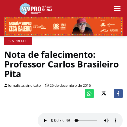
SINPRO-DF
Nota de falecimento:
Professor Carlos Brasileiro
Pita
Jornalista: sindicato
26 de dezembro de 2016