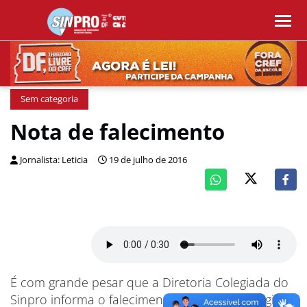
Sem categoria
Nota de falecimento
Jornalista: Leticia
19 de julho de 2016
É com grande pesar que a Diretoria Colegiada do
Sinpro informa o falecimento do professor Higino