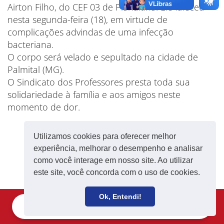
Airton Filho, do CEF 03 de Planaltina. Ele faleceu
nesta segunda-feira (18), em virtude de
complicações advindas de uma infecção
bacteriana.
O corpo será velado e sepultado na cidade de
Palmital (MG).
O Sindicato dos Professores presta toda sua
solidariedade à família e aos amigos neste
momento de dor.
Utilizamos cookies para oferecer melhor
experiência, melhorar o desempenho e analisar
como você interage em nosso site. Ao utilizar
este site, você concorda com o uso de cookies.
Ok, Entendi!
Filie-se
Receba notícias