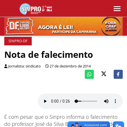
SINPRO-DF
Nota de falecimento
Jornalista: sindicato
27 de dezembro de 2014
É com pesar que o Sinpro informa o falecimento
do professor José da Silva Brasil. O professor de