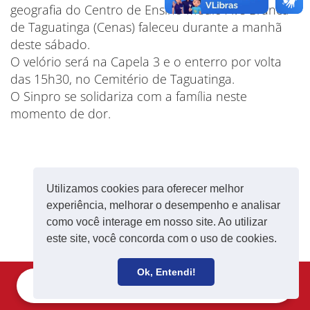
geografia do Centro de Ensino Médio Ave Branca
de Taguatinga (Cenas) faleceu durante a manhã
deste sábado.
O velório será na Capela 3 e o enterro por volta
das 15h30, no Cemitério de Taguatinga.
O Sinpro se solidariza com a família neste
momento de dor.
Utilizamos cookies para oferecer melhor
experiência, melhorar o desempenho e analisar
como você interage em nosso site. Ao utilizar
este site, você concorda com o uso de cookies.
Ok, Entendi!
Filie-se
Receba notícias