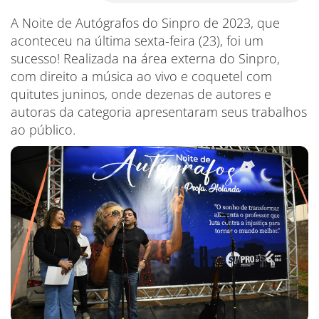
A Noite de Autógrafos do Sinpro de 2023, que
aconteceu na última sexta-feira (23), foi um
sucesso! Realizada na área externa do Sinpro,
com direito a música ao vivo e coquetel com
quitutes juninos, onde dezenas de autores e
autoras da categoria apresentaram seus trabalhos
ao público.