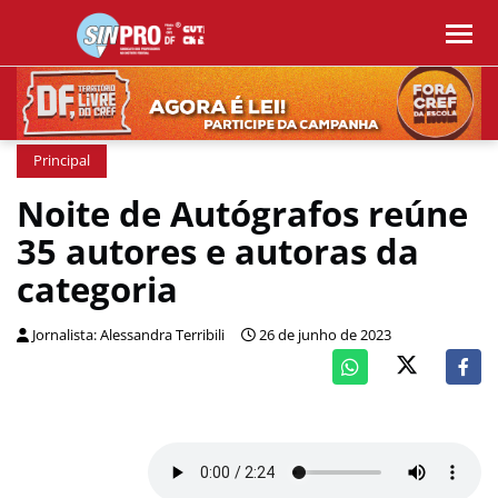
Principal
Noite de Autógrafos reúne
35 autores e autoras da
categoria
Jornalista: Alessandra Terribili
26 de junho de 2023