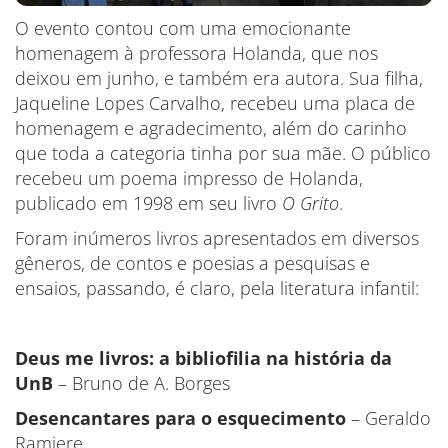
O evento contou com uma emocionante
homenagem à professora Holanda, que nos
deixou em junho, e também era autora. Sua filha,
Jaqueline Lopes Carvalho, recebeu uma placa de
homenagem e agradecimento, além do carinho
que toda a categoria tinha por sua mãe. O público
recebeu um poema impresso de Holanda,
publicado em 1998 em seu livro
O Grito
.
Foram inúmeros livros apresentados em diversos
gêneros, de contos e poesias a pesquisas e
ensaios, passando, é claro, pela literatura infantil:
Deus me livros: a bibliofilia na história da
UnB
– Bruno de A. Borges
Desencantares para o esquecimento
– Geraldo
Ramiere