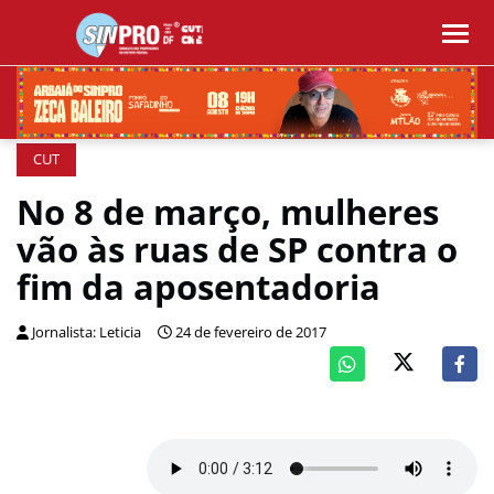
CUT
No 8 de março, mulheres
vão às ruas de SP contra o
fim da aposentadoria
Jornalista: Leticia
24 de fevereiro de 2017