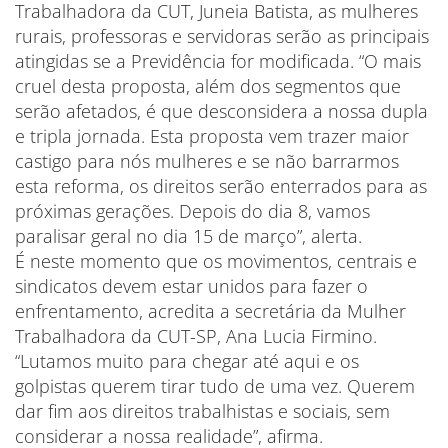
Trabalhadora da CUT, Juneia Batista, as mulheres
rurais, professoras e servidoras serão as principais
atingidas se a Previdência for modificada. “O mais
cruel desta proposta, além dos segmentos que
serão afetados, é que desconsidera a nossa dupla
e tripla jornada. Esta proposta vem trazer maior
castigo para nós mulheres e se não barrarmos
esta reforma, os direitos serão enterrados para as
próximas gerações. Depois do dia 8, vamos
paralisar geral no dia 15 de março”, alerta.
É neste momento que os movimentos, centrais e
sindicatos devem estar unidos para fazer o
enfrentamento, acredita a secretária da Mulher
Trabalhadora da CUT-SP, Ana Lucia Firmino.
“Lutamos muito para chegar até aqui e os
golpistas querem tirar tudo de uma vez. Querem
dar fim aos direitos trabalhistas e sociais, sem
considerar a nossa realidade”, afirma.