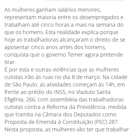
As mulheres ganham salários menores,
representam maioria entre os desempregados e
trabalham até cinco horas a mais na semana do
que os homens. Esta realidade explica porque
hoje as trabalhadoras alcançaram o direito de se
aposentar cinco anos antes dos homens,
conquista que o governo Temer agora pretende
tirar.
É por esta e outras violências que as mulheres
cutistas irão às ruas no dia 8 de março. Na cidade
de São Paulo, as atividades começam às 14h, em
frente ao prédio do INSS, no Viaduto Santa
Efigênia, 266, com assembleia das trabalhadoras
cutistas contra a Reforma da Previdência, medida
que tramita na Câmara dos Deputados como
Proposta de Emenda à Constituição (PEC) 287.
Nesta proposta, as mulheres vão ter que trabalhar