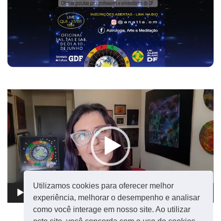
Tocador
de
vídeo
Utilizamos cookies para oferecer melhor
00:00
01:01
experiência, melhorar o desempenho e analisar
como você interage em nosso site. Ao utilizar