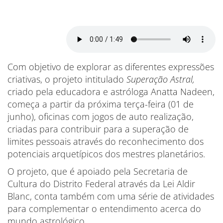
Com objetivo de explorar as diferentes expressões
criativas, o projeto intitulado
Superação Astral,
criado pela educadora e astróloga Anatta Nadeen,
começa a partir da próxima terça-feira (01 de
junho), oficinas com jogos de auto realização,
criadas para contribuir para a superação de
limites pessoais através do reconhecimento dos
potenciais arquetípicos dos mestres planetários.
O projeto, que é apoiado pela Secretaria de
Cultura do Distrito Federal através da Lei Aldir
Blanc, conta também com uma série de atividades
para complementar o entendimento acerca do
mundo astrológico.