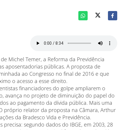
 de Michel Temer, a Reforma da Previdência
s aposentadorias públicas. A proposta de
minhada ao Congresso no final de 2016 e que
imo o acesso a esse direito.
entistas financiadores do golpe ampliarem o
o, avança no projeto de diminuição do papel do
dos ao pagamento da dívida pública. Mais uma
O próprio relator da proposta na Câmara, Arthur
ações da Bradesco Vida e Previdência.
 precisa: segundo dados do IBGE, em 2003, 28