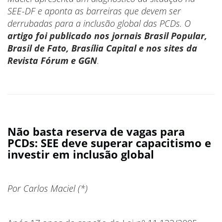
SEE-DF e aponta as barreiras que devem ser
derrubadas para a inclusão global das PCDs. O
artigo foi publicado nos jornais
Brasil Popular,
Brasil de Fato, Brasília Capital e nos sites da
Revista Fórum e GGN
.
Não basta reserva de vagas para
PCDs: SEE deve superar capacitismo e
investir em inclusão global
Por Carlos Maciel (*)