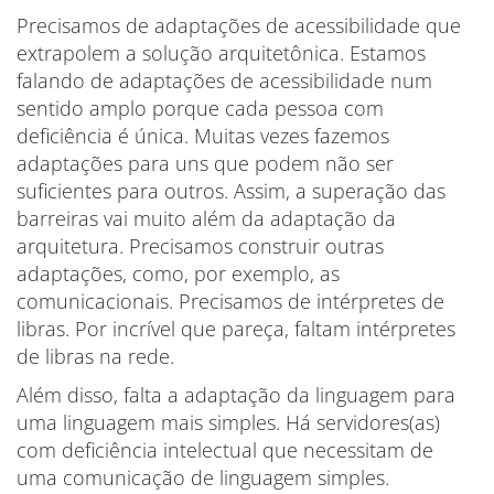
Precisamos de adaptações de acessibilidade que
extrapolem a solução arquitetônica. Estamos
falando de adaptações de acessibilidade num
sentido amplo porque cada pessoa com
deficiência é única. Muitas vezes fazemos
adaptações para uns que podem não ser
suficientes para outros. Assim, a superação das
barreiras vai muito além da adaptação da
arquitetura. Precisamos construir outras
adaptações, como, por exemplo, as
comunicacionais. Precisamos de intérpretes de
libras. Por incrível que pareça, faltam intérpretes
de libras na rede.
Além disso, falta a adaptação da linguagem para
uma linguagem mais simples. Há servidores(as)
com deficiência intelectual que necessitam de
uma comunicação de linguagem simples.