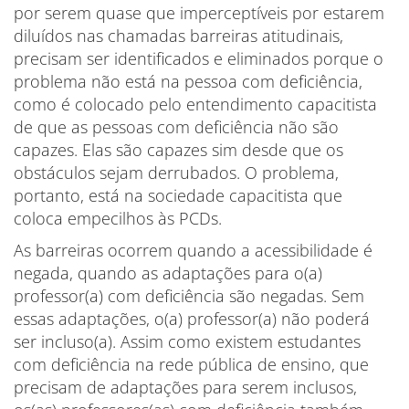
por serem quase que imperceptíveis por estarem
diluídos nas chamadas barreiras atitudinais,
precisam ser identificados e eliminados porque o
problema não está na pessoa com deficiência,
como é colocado pelo entendimento capacitista
de que as pessoas com deficiência não são
capazes. Elas são capazes sim desde que os
obstáculos sejam derrubados. O problema,
portanto, está na sociedade capacitista que
coloca empecilhos às PCDs.
As barreiras ocorrem quando a acessibilidade é
negada, quando as adaptações para o(a)
professor(a) com deficiência são negadas. Sem
essas adaptações, o(a) professor(a) não poderá
ser incluso(a). Assim como existem estudantes
com deficiência na rede pública de ensino, que
precisam de adaptações para serem inclusos,