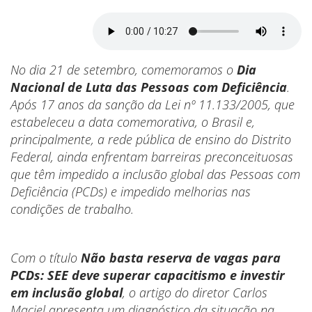
No dia 21 de setembro, comemoramos o
Dia
Nacional de Luta das Pessoas com Deficiência
.
Após 17 anos da sanção da Lei nº 11.133/2005, que
estabeleceu a data comemorativa, o Brasil e,
principalmente, a rede pública de ensino do Distrito
Federal, ainda enfrentam barreiras preconceituosas
que têm impedido a inclusão global das Pessoas com
Deficiência (PCDs) e impedido melhorias nas
condições de trabalho.
Com o título
Não basta reserva de vagas para
PCDs: SEE deve superar capacitismo e investir
em inclusão global
, o artigo do diretor Carlos
Maciel apresenta um diagnóstico da situação na