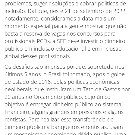
problemas, sugerir soluções e cobrar políticas de
inclusão. Daí que, neste 21 de setembro de 2022,
notadamente, consideramos a data mais um
momento especial para a gente mostrar que não
basta a reserva de vagas nos concursos para
profissionais PCDs, a SEE deve investir o dinheiro
público em inclusão educacional e em inclusão
global desses profissionais.
Os desafios são imensos porque, sobretudo nos
últimos 5 anos, o Brasil foi tomado, após o golpe
de Estado de 2016, pelas políticas econômicas
neoliberais, que instituíram um Teto de Gastos por
20 anos no Orçamento público, cujo único
objetivo é entregar dinheiro público ao sistema
financeiro, alguns grandes empresários e alguns
rentistas. Para realizar essa transferência de
dinheiro público a banqueiros e rentistas, usam
um mecanismo denominado dívida pública. Uma