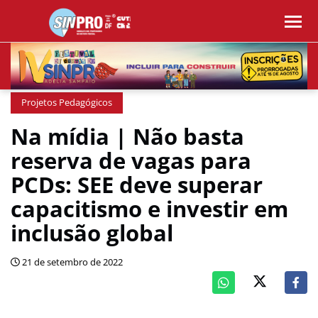
Projetos Pedagógicos
Na mídia | Não basta
reserva de vagas para
PCDs: SEE deve superar
capacitismo e investir em
inclusão global
21 de setembro de 2022