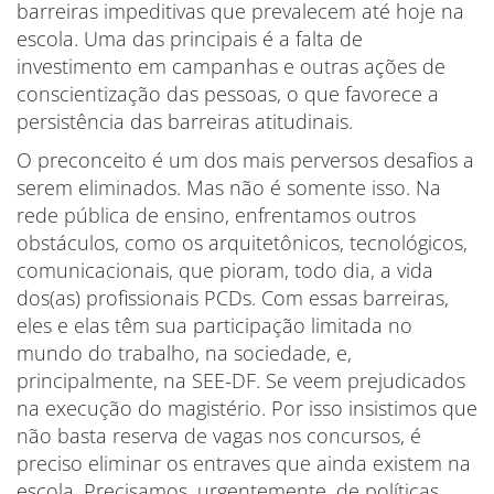
barreiras impeditivas que prevalecem até hoje na
escola. Uma das principais é a falta de
investimento em campanhas e outras ações de
conscientização das pessoas, o que favorece a
persistência das barreiras atitudinais.
O preconceito é um dos mais perversos desafios a
serem eliminados. Mas não é somente isso. Na
rede pública de ensino, enfrentamos outros
obstáculos, como os arquitetônicos, tecnológicos,
comunicacionais, que pioram, todo dia, a vida
dos(as) profissionais PCDs. Com essas barreiras,
eles e elas têm sua participação limitada no
mundo do trabalho, na sociedade, e,
principalmente, na SEE-DF. Se veem prejudicados
na execução do magistério. Por isso insistimos que
não basta reserva de vagas nos concursos, é
preciso eliminar os entraves que ainda existem na
escola. Precisamos, urgentemente, de políticas