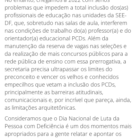
problemas que impedem a total inclusão dos(as)
profissionais de educação nas unidades da SEE-
DF, que, sobretudo nas salas de aula, interferem
nas condições de trabalho do(a) professor(a) e do
orientador(a) educacional PCDs. Além da
manutenção da reserva de vagas nas seleções e
da realização de mais concursos públicos para a
rede pública de ensino com essa prerrogativa, a
secretaria precisa ultrapassar os limites do
preconceito e vencer os velhos e conhecidos
empecilhos que vetam a inclusão dos PCDs,
principalmente as barreiras atitudinais,
comunicacionais e, por incrível que pareça, ainda,
as limitações arquitetônicas.
Consideramos que o Dia Nacional de Luta da
Pessoa com Deficiência é um dos momentos mais
apropriados para a gente relatar e apontar os