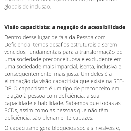
globais de inclusão.
Visão capacitista: a negação da acessibilidade
Dentro desse lugar de fala da Pessoa com
Deficiência, temos desafios estruturais a serem
vencidos, fundamentais para a transformação de
uma sociedade preconceituosa e excludente em
uma sociedade mais imparcial, isenta, inclusiva e,
consequentemente, mais justa. Um deles é a
eliminação da visão capacitista que existe na SEE-
DF. O capacitismo é um tipo de preconceito em
relação à pessoa com deficiência, a sua
capacidade e habilidade. Sabemos que todas as
PCDs, assim como as pessoas que não têm
deficiência, são plenamente capazes.
O capacitismo gera bloqueios sociais invisíveis e,