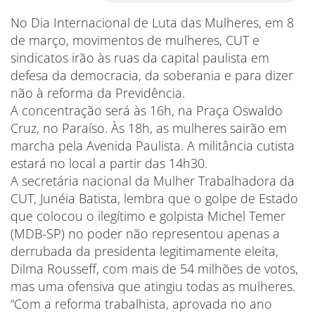
No Dia Internacional de Luta das Mulheres, em 8
de março, movimentos de mulheres, CUT e
sindicatos irão às ruas da capital paulista em
defesa da democracia, da soberania e para dizer
não à reforma da Previdência.
A concentração será às 16h, na Praça Oswaldo
Cruz, no Paraíso. Às 18h, as mulheres sairão em
marcha pela Avenida Paulista. A militância cutista
estará no local a partir das 14h30.
A secretária nacional da Mulher Trabalhadora da
CUT, Junéia Batista, lembra que o golpe de Estado
que colocou o ilegítimo e golpista Michel Temer
(MDB-SP) no poder não representou apenas a
derrubada da presidenta legitimamente eleita,
Dilma Rousseff, com mais de 54 milhões de votos,
mas uma ofensiva que atingiu todas as mulheres.
“Com a reforma trabalhista, aprovada no ano