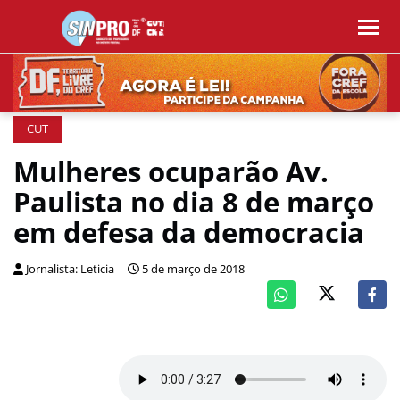
CUT
Mulheres ocuparão Av.
Paulista no dia 8 de março
em defesa da democracia
Jornalista: Leticia
5 de março de 2018