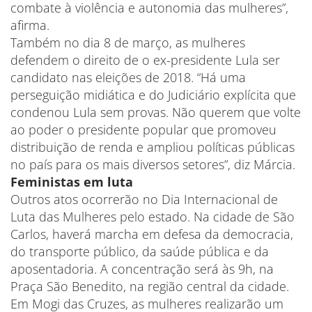
combate à violência e autonomia das mulheres”,
afirma.
Também no dia 8 de março, as mulheres
defendem o direito de o ex-presidente Lula ser
candidato nas eleições de 2018. “Há uma
perseguição midiática e do Judiciário explícita que
condenou Lula sem provas. Não querem que volte
ao poder o presidente popular que promoveu
distribuição de renda e ampliou políticas públicas
no país para os mais diversos setores”, diz Márcia.
Feministas em luta
Outros atos ocorrerão no Dia Internacional de
Luta das Mulheres pelo estado. Na cidade de São
Carlos, haverá marcha em defesa da democracia,
do transporte público, da saúde pública e da
aposentadoria. A concentração será às 9h, na
Praça São Benedito, na região central da cidade.
Em Mogi das Cruzes, as mulheres realizarão um