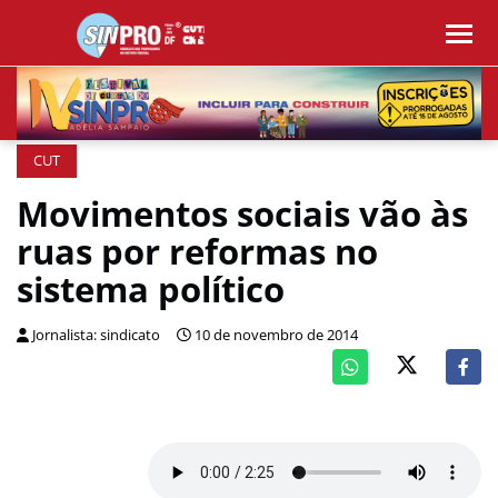
CUT
Movimentos sociais vão às
ruas por reformas no
sistema político
Jornalista: sindicato
10 de novembro de 2014