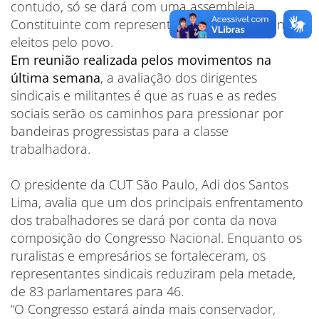
contudo, só se dará com uma assembleia
Constituinte com representantes exclusivamente
eleitos pelo povo.
Em reunião realizada pelos movimentos na
última semana
, a avaliação dos dirigentes
sindicais e militantes é que as ruas e as redes
sociais serão os caminhos para pressionar por
bandeiras progressistas para a classe
trabalhadora.
O presidente da CUT São Paulo, Adi dos Santos
Lima, avalia que um dos principais enfrentamento
dos trabalhadores se dará por conta da nova
composição do Congresso Nacional. Enquanto os
ruralistas e empresários se fortaleceram, os
representantes sindicais reduziram pela metade,
de 83 parlamentares para 46.
“O Congresso estará ainda mais conservador,