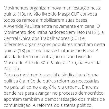
Movimentos organizam nova manifestação nesta
quinta (13), no vão livre do Masp; CUT convoca
todos os ramos a mobilizarem suas bases
A Avenida Paulista entra novamente em cena. O
Movimento dos Trabalhadores Sem Teto (MTST), a
Central Única dos Trabalhadores (CUT) e
diferentes organizações populares marcham nesta
quinta (13) por reformas estruturais no Brasil. A
atividade terá concentração no vão Livre do
Museu de Arte de São Paulo, às 17h, na Avenida
Paulista.
Para os movimentos social e sindical, a reforma
política é a mãe de outras reformas necessárias
no país, tal como a agrária e a urbana. Entre as
bandeiras para avançar no processo democrático
apontam também a democratização dos meios de
comunicação. A reforma do sistema político,