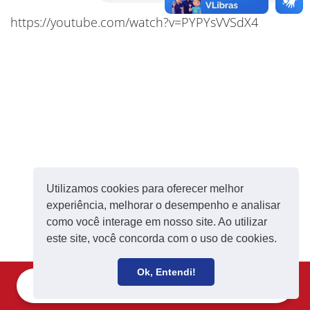
https://youtube.com/watch?v=PYPYsVVSdX4
Utilizamos cookies para oferecer melhor
experiência, melhorar o desempenho e analisar
como você interage em nosso site. Ao utilizar
este site, você concorda com o uso de cookies.
Ok, Entendi!
Filie-se
Receba notícias