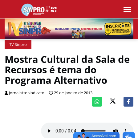
TV Sinpro
Mostra Cultural da Sala de
Recursos é tema do
Programa Alternativo
Jornalista: sindicato
29 de janeiro de 2013