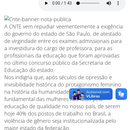
A CNTE vem repudiar veementemente a exigência
do governo do estado de São Paulo, de atestado
de virgindade entre os exames admissionais para
a investidura do cargo de professora, para as
profissionais da educação que foram aprovadas
no último concurso público da Secretaria de
Educação do estado.
Nos indigna que, após séculos de opressão e
invisibilidade histórica do protagonismo feminino
na história da humanidade e do papel
fundamental das mulheres nas lutas pela
educação de qualidade no nosso país, de serem
hoje 40% dos postos de trabalho no Brasil, a
violência de gênero seja institucionalizada pelo
maior estado da federação.