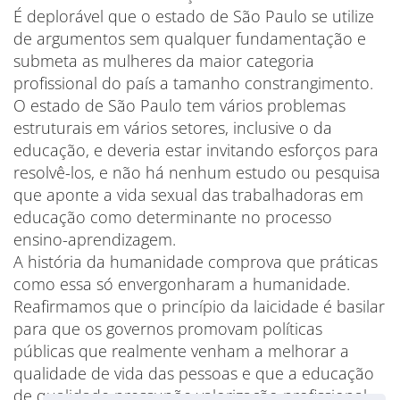
É deplorável que o estado de São Paulo se utilize
de argumentos sem qualquer fundamentação e
submeta as mulheres da maior categoria
profissional do país a tamanho constrangimento.
O estado de São Paulo tem vários problemas
estruturais em vários setores, inclusive o da
educação, e deveria estar invitando esforços para
resolvê-los, e não há nenhum estudo ou pesquisa
que aponte a vida sexual das trabalhadoras em
educação como determinante no processo
ensino-aprendizagem.
A história da humanidade comprova que práticas
como essa só envergonharam a humanidade.
Reafirmamos que o princípio da laicidade é basilar
para que os governos promovam políticas
públicas que realmente venham a melhorar a
qualidade de vida das pessoas e que a educação
de qualidade pressupõe valorização profissional,