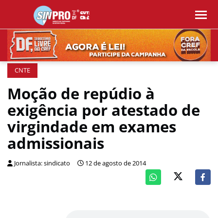
CNTE
Moção de repúdio à
exigência por atestado de
virgindade em exames
admissionais
Jornalista: sindicato
12 de agosto de 2014